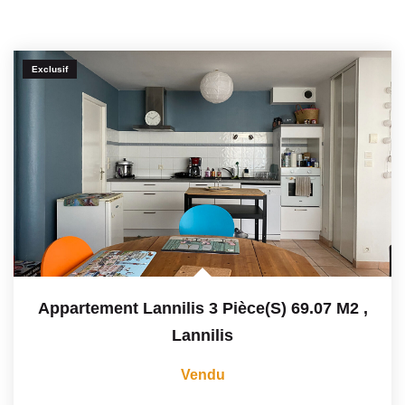
Exclusif
Appartement Lannilis 3 Pièce(s) 69.07 M2
,
Lannilis
Vendu