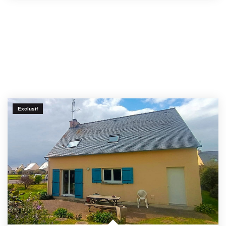
Exclusif