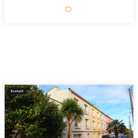
Exclusif