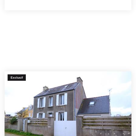
Exclusif