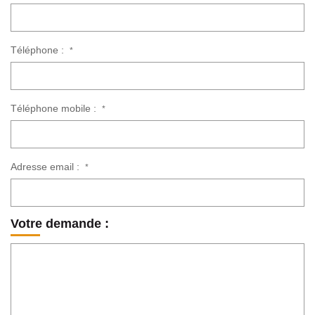
Téléphone :
*
Téléphone mobile :
*
Adresse email :
*
Votre demande :