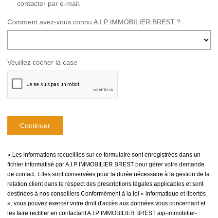
contacter par e-mail.
Comment avez-vous connu A.I.P IMMOBILIER BREST ?
Veuillez cocher la case
Continuer
« Les informations recueillies sur ce formulaire sont enregistrées dans un
fichier informatisé par A.I.P IMMOBILIER BREST pour gérer votre demande
de contact. Elles sont conservées pour la durée nécessaire à la gestion de la
relation client dans le respect des prescriptions légales applicables et sont
destinées à nos conseillers Conformément à la loi « informatique et libertés
», vous pouvez exercer votre droit d'accès aux données vous concernant et
les faire rectifier en contactant A.I.P IMMOBILIER BREST aip-immobilier-