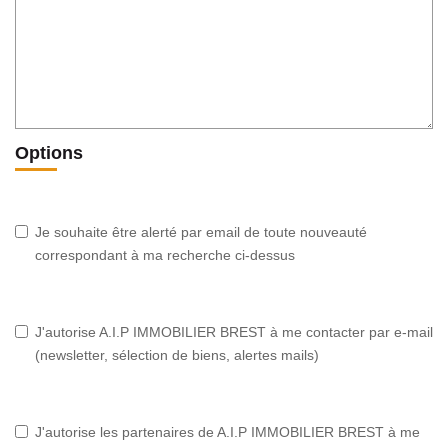
Options
Je souhaite être alerté par email de toute nouveauté
correspondant à ma recherche ci-dessus
J'autorise A.I.P IMMOBILIER BREST à me contacter par e-mail
(newsletter, sélection de biens, alertes mails)
J'autorise les partenaires de A.I.P IMMOBILIER BREST à me