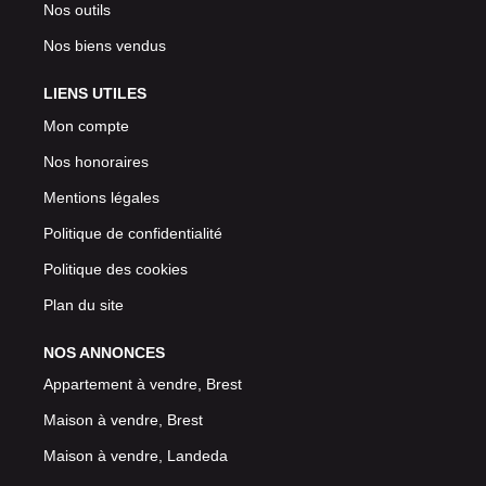
Nos outils
Nos biens vendus
LIENS UTILES
Mon compte
Nos honoraires
Mentions légales
Politique de confidentialité
Politique des cookies
Plan du site
NOS ANNONCES
Appartement à vendre, Brest
Maison à vendre, Brest
Maison à vendre, Landeda