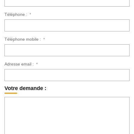
Téléphone :
*
Téléphone mobile :
*
Adresse email :
*
Votre demande :