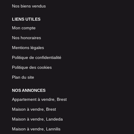
Nos biens vendus
LIENS UTILES
Mon compte
Nos honoraires
Mentions légales
Politique de confidentialité
Politique des cookies
Plan du site
NOS ANNONCES
Appartement à vendre, Brest
Maison à vendre, Brest
Maison à vendre, Landeda
Maison à vendre, Lannilis