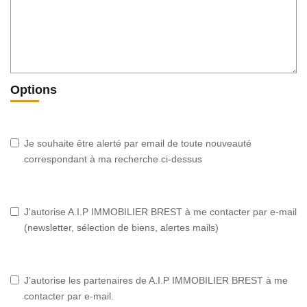
Options
Je souhaite être alerté par email de toute nouveauté
correspondant à ma recherche ci-dessus
J'autorise A.I.P IMMOBILIER BREST à me contacter par e-mail
(newsletter, sélection de biens, alertes mails)
J'autorise les partenaires de A.I.P IMMOBILIER BREST à me
contacter par e-mail.