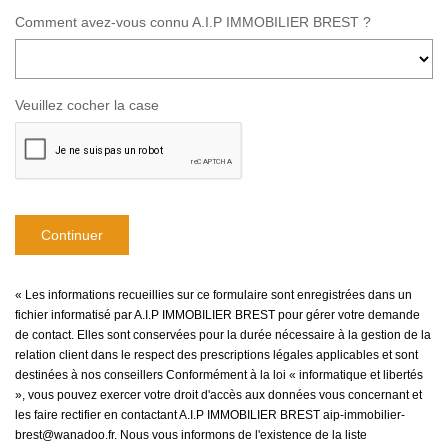
Comment avez-vous connu A.I.P IMMOBILIER BREST ?
Veuillez cocher la case
Continuer
« Les informations recueillies sur ce formulaire sont enregistrées dans un
fichier informatisé par A.I.P IMMOBILIER BREST pour gérer votre demande
de contact. Elles sont conservées pour la durée nécessaire à la gestion de la
relation client dans le respect des prescriptions légales applicables et sont
destinées à nos conseillers Conformément à la loi « informatique et libertés
», vous pouvez exercer votre droit d'accès aux données vous concernant et
les faire rectifier en contactant A.I.P IMMOBILIER BREST aip-immobilier-
brest@wanadoo.fr. Nous vous informons de l'existence de la liste