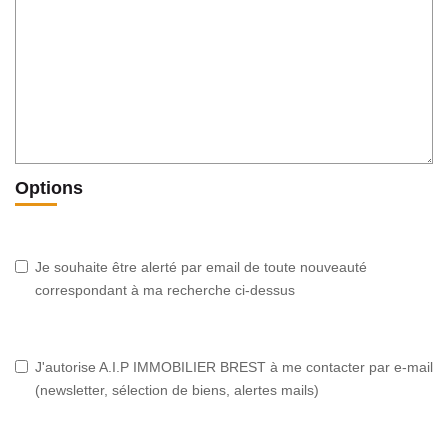
Options
Je souhaite être alerté par email de toute nouveauté
correspondant à ma recherche ci-dessus
J'autorise A.I.P IMMOBILIER BREST à me contacter par e-mail
(newsletter, sélection de biens, alertes mails)