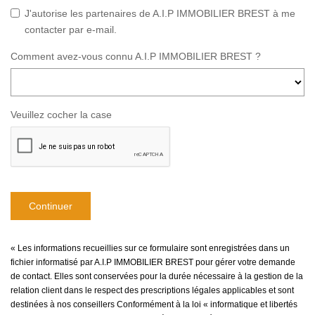
J'autorise les partenaires de A.I.P IMMOBILIER BREST à me
contacter par e-mail.
Comment avez-vous connu A.I.P IMMOBILIER BREST ?
Veuillez cocher la case
Continuer
« Les informations recueillies sur ce formulaire sont enregistrées dans un
fichier informatisé par A.I.P IMMOBILIER BREST pour gérer votre demande
de contact. Elles sont conservées pour la durée nécessaire à la gestion de la
relation client dans le respect des prescriptions légales applicables et sont
destinées à nos conseillers Conformément à la loi « informatique et libertés