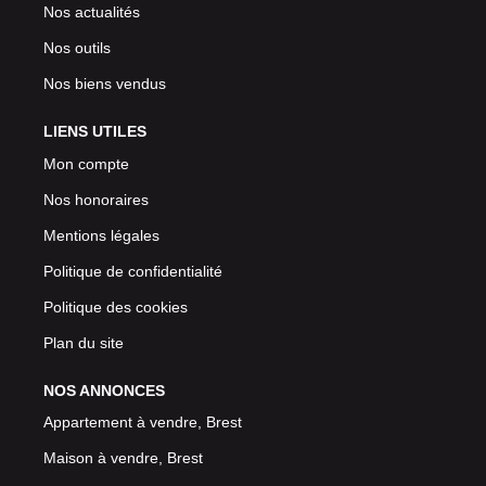
Nos actualités
Nos outils
Nos biens vendus
LIENS UTILES
Mon compte
Nos honoraires
Mentions légales
Politique de confidentialité
Politique des cookies
Plan du site
NOS ANNONCES
Appartement à vendre, Brest
Maison à vendre, Brest