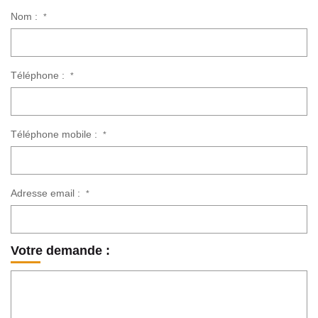
Nom :
*
Téléphone :
*
Téléphone mobile :
*
Adresse email :
*
Votre demande :