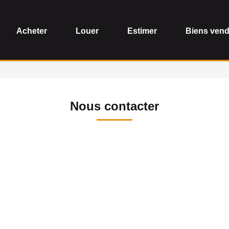
Acheter
Louer
Estimer
Biens ven
Nous contacter