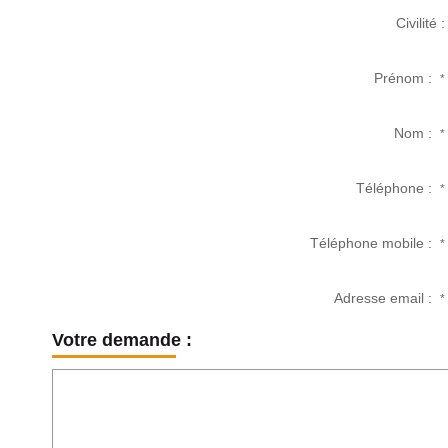
Civilité :
Prénom :
*
Nom :
*
Téléphone :
*
Téléphone mobile :
*
Adresse email :
*
Votre demande :