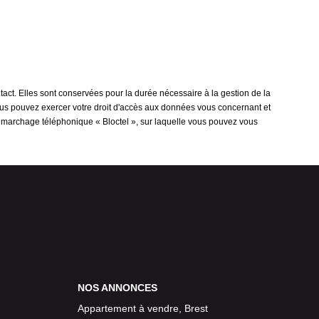
act. Elles sont conservées pour la durée nécessaire à la gestion de la
 vous pouvez exercer votre droit d'accès aux données vous concernant et
démarchage téléphonique « Bloctel », sur laquelle vous pouvez vous
NOS ANNONCES
Appartement à vendre, Brest