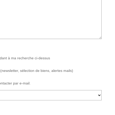
ndant à ma recherche ci-dessus
ewsletter, sélection de biens, alertes mails)
ntacter par e-mail.