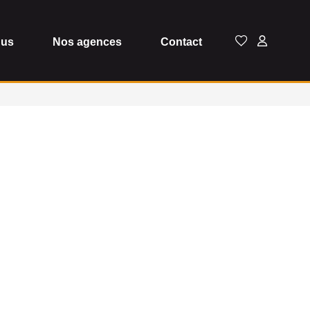
dus
Nos agences
Contact