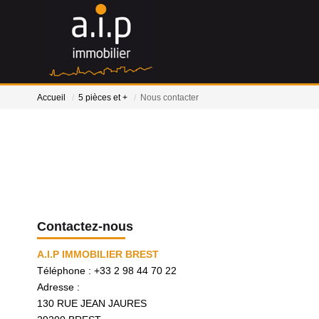
Accueil
5 pièces et +
Nous contacter
Contactez-nous
A.I.P IMMOBILIER BREST
Téléphone :
+33 2 98 44 70 22
Adresse :
130 RUE JEAN JAURES