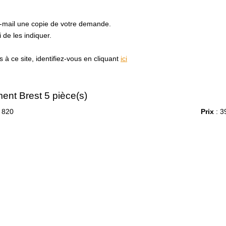
e-mail une copie de votre demande.
de les indiquer.
à ce site, identifiez-vous en cliquant
ici
ent Brest 5 pièce(s)
 820
Prix
: 3