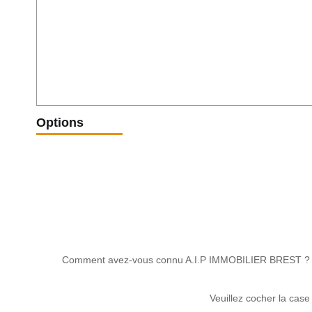
Options
Comment avez-vous connu A.I.P IMMOBILIER BREST ?
Veuillez cocher la case