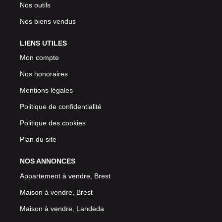
Nos outils
Nos biens vendus
LIENS UTILES
Mon compte
Nos honoraires
Mentions légales
Politique de confidentialité
Politique des cookies
Plan du site
NOS ANNONCES
Appartement à vendre, Brest
Maison à vendre, Brest
Maison à vendre, Landeda