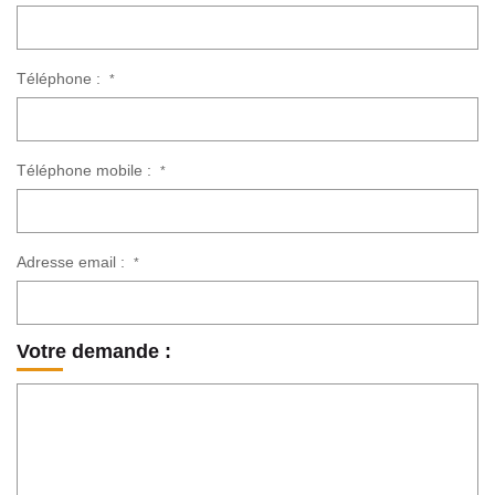
Téléphone :
*
Téléphone mobile :
*
Adresse email :
*
Votre demande :