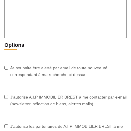
Options
Je souhaite être alerté par email de toute nouveauté
correspondant à ma recherche ci-dessus
J'autorise A.I.P IMMOBILIER BREST à me contacter par e-mail
(newsletter, sélection de biens, alertes mails)
J'autorise les partenaires de A.I.P IMMOBILIER BREST à me