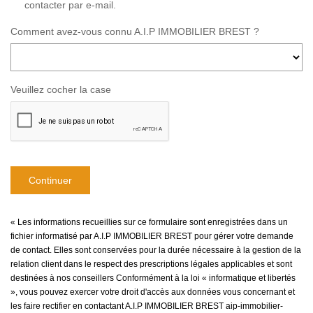
contacter par e-mail.
Comment avez-vous connu A.I.P IMMOBILIER BREST ?
Veuillez cocher la case
Continuer
« Les informations recueillies sur ce formulaire sont enregistrées dans un
fichier informatisé par A.I.P IMMOBILIER BREST pour gérer votre demande
de contact. Elles sont conservées pour la durée nécessaire à la gestion de la
relation client dans le respect des prescriptions légales applicables et sont
destinées à nos conseillers Conformément à la loi « informatique et libertés
», vous pouvez exercer votre droit d'accès aux données vous concernant et
les faire rectifier en contactant A.I.P IMMOBILIER BREST aip-immobilier-