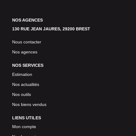
NOS AGENCES
130 RUE JEAN JAURES, 29200 BREST
Nous contacter
Nos agences
NOS SERVICES
Estimation
Nos actualités
Nos outils
Nos biens vendus
LIENS UTILES
Mon compte