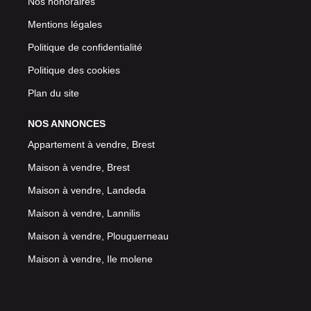
Nos honoraires
Mentions légales
Politique de confidentialité
Politique des cookies
Plan du site
NOS ANNONCES
Appartement à vendre, Brest
Maison à vendre, Brest
Maison à vendre, Landeda
Maison à vendre, Lannilis
Maison à vendre, Plouguerneau
Maison à vendre, Ile molene