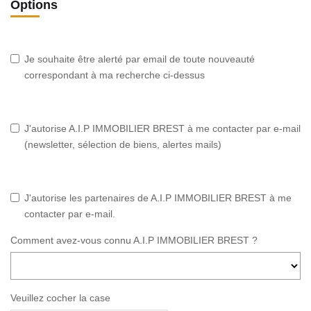
Options
Je souhaite être alerté par email de toute nouveauté
correspondant à ma recherche ci-dessus
J'autorise A.I.P IMMOBILIER BREST à me contacter par e-mail
(newsletter, sélection de biens, alertes mails)
J'autorise les partenaires de A.I.P IMMOBILIER BREST à me
contacter par e-mail.
Comment avez-vous connu A.I.P IMMOBILIER BREST ?
Veuillez cocher la case