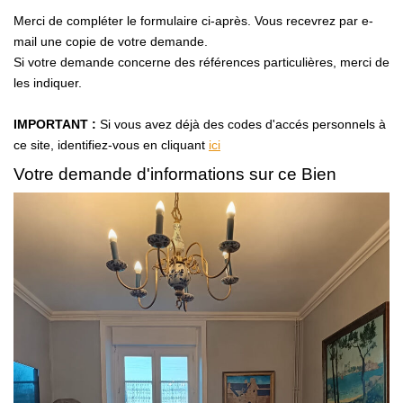
Avis Clients
Merci de compléter le formulaire ci-après. Vous recevrez par e-
mail une copie de votre demande.
Si votre demande concerne des références particulières, merci de
CONTACT
les indiquer.
IMPORTANT :
Si vous avez déjà des codes d'accés personnels à
ce site, identifiez-vous en cliquant
ici
Votre demande d'informations sur ce Bien