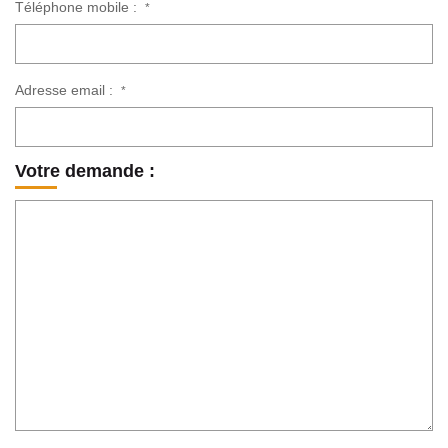
Téléphone mobile :
*
Adresse email :
*
Votre demande :