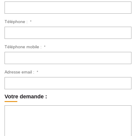
Téléphone :
*
Téléphone mobile :
*
Adresse email :
*
Votre demande :