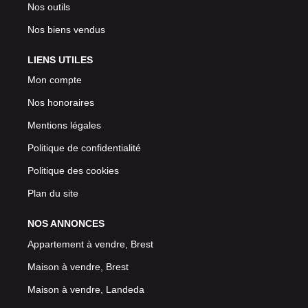
Nos outils
Nos biens vendus
LIENS UTILES
Mon compte
Nos honoraires
Mentions légales
Politique de confidentialité
Politique des cookies
Plan du site
NOS ANNONCES
Appartement à vendre, Brest
Maison à vendre, Brest
Maison à vendre, Landeda