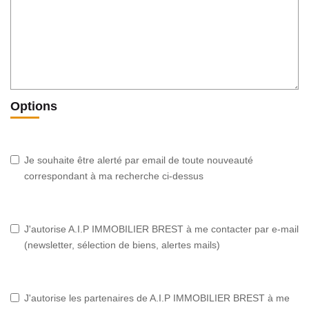
Options
Je souhaite être alerté par email de toute nouveauté
correspondant à ma recherche ci-dessus
J'autorise A.I.P IMMOBILIER BREST à me contacter par e-mail
(newsletter, sélection de biens, alertes mails)
J'autorise les partenaires de A.I.P IMMOBILIER BREST à me