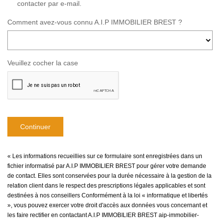
contacter par e-mail.
Comment avez-vous connu A.I.P IMMOBILIER BREST ?
Veuillez cocher la case
Continuer
« Les informations recueillies sur ce formulaire sont enregistrées dans un
fichier informatisé par A.I.P IMMOBILIER BREST pour gérer votre demande
de contact. Elles sont conservées pour la durée nécessaire à la gestion de la
relation client dans le respect des prescriptions légales applicables et sont
destinées à nos conseillers Conformément à la loi « informatique et libertés
», vous pouvez exercer votre droit d'accès aux données vous concernant et
les faire rectifier en contactant A.I.P IMMOBILIER BREST aip-immobilier-