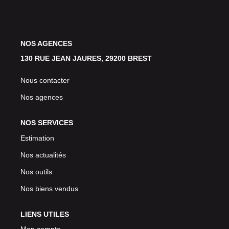
Avis Clients
CONTACT
NOS AGENCES
130 RUE JEAN JAURES, 29200 BREST
Nous contacter
Nos agences
NOS SERVICES
Estimation
Nos actualités
Nos outils
Nos biens vendus
LIENS UTILES