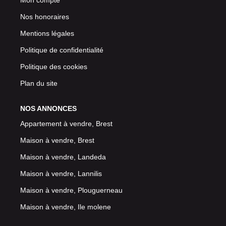
Mon compte
Nos honoraires
Mentions légales
Politique de confidentialité
Politique des cookies
Plan du site
NOS ANNONCES
Appartement à vendre, Brest
Maison à vendre, Brest
Maison à vendre, Landeda
Maison à vendre, Lannilis
Maison à vendre, Plouguerneau
Maison à vendre, Ile molene