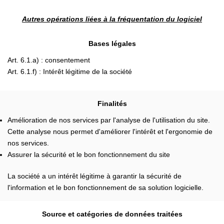
Autres opérations liées à la fréquentation du logiciel
Bases légales
Art. 6.1.a) : consentement
Art. 6.1.f) : Intérêt légitime de la société
Finalités
Amélioration de nos services par l'analyse de l'utilisation du site.
Cette analyse nous permet d'améliorer l'intérêt et l'ergonomie de
nos services.
Assurer la sécurité et le bon fonctionnement du site
La société a un intérêt légitime à garantir la sécurité de
l'information et le bon fonctionnement de sa solution logicielle.
Source et catégories de données traitées