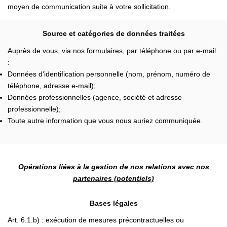
moyen de communication suite à votre sollicitation.
Source et catégories de données traitées
Auprès de vous, via nos formulaires, par téléphone ou par e-mail
:
Données d'identification personnelle (nom, prénom, numéro de
téléphone, adresse e-mail);
Données professionnelles (agence, société et adresse
professionnelle);
Toute autre information que vous nous auriez communiquée.
Opérations liées à la gestion de nos relations avec nos
partenaires (potentiels)
Bases légales
Art. 6.1.b) : exécution de mesures précontractuelles ou