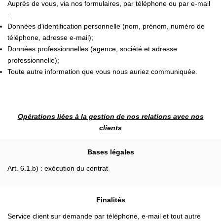
Auprès de vous, via nos formulaires, par téléphone ou par e-mail
:
Données d'identification personnelle (nom, prénom, numéro de
téléphone, adresse e-mail);
Données professionnelles (agence, société et adresse
professionnelle);
Toute autre information que vous nous auriez communiquée.
Opérations liées à la gestion de nos relations avec nos
clients
Bases légales
Art. 6.1.b) : exécution du contrat
Finalités
Service client sur demande par téléphone, e-mail et tout autre