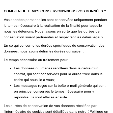
COMBIEN DE TEMPS CONSERVONS-NOUS VOS DONNÉES ?
Vos données personnelles sont conservées uniquement pendant
le temps nécessaire à la réalisation de la finalité pour laquelle
nous les détenons. Nous faisons en sorte que les durées de
conservation soient pertinentes et respectent les délais légaux.
En ce qui concerne les durées spécifiques de conservation des
données, nous avons défini les durées qui suivent :
Le temps nécessaire au traitement pour :
Les données ou images récoltées dans le cadre d'un
contrat, qui sont conservées pour la durée fixée dans le
cadre qui nous lie à vous;
Les messages reçus sur la boîte e-mail générale qui sont,
en principe, conservés le temps nécessaire pour y
répondre. Ils sont effacés ensuite.
Les durées de conservation de vos données récoltées par
l'intermédiaire de cookies sont détaillées dans notre #Politique en