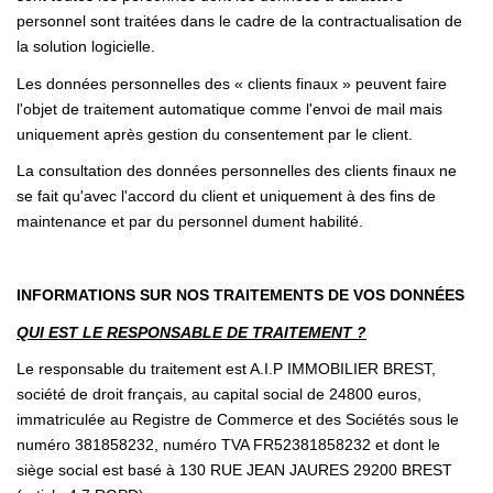
personnel sont traitées dans le cadre de la contractualisation de
la solution logicielle.
Les données personnelles des « clients finaux » peuvent faire
l'objet de traitement automatique comme l'envoi de mail mais
uniquement après gestion du consentement par le client.
La consultation des données personnelles des clients finaux ne
se fait qu'avec l'accord du client et uniquement à des fins de
maintenance et par du personnel dument habilité.
INFORMATIONS SUR NOS TRAITEMENTS DE VOS DONNÉES
QUI EST LE RESPONSABLE DE TRAITEMENT ?
Le responsable du traitement est A.I.P IMMOBILIER BREST,
société de droit français, au capital social de 24800 euros,
immatriculée au Registre de Commerce et des Sociétés sous le
numéro 381858232, numéro TVA FR52381858232 et dont le
siège social est basé à 130 RUE JEAN JAURES 29200 BREST