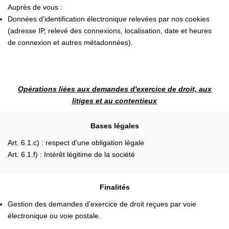
Auprès de vous :
Données d'identification électronique relevées par nos cookies
(adresse IP, relevé des connexions, localisation, date et heures
de connexion et autres métadonnées).
Opérations liées aux demandes d'exercice de droit, aux
litiges et au contentieux
Bases légales
Art. 6.1.c) : respect d'une obligation légale
Art. 6.1.f) : Intérêt légitime de la société
Finalités
Gestion des demandes d'exercice de droit reçues par voie
électronique ou voie postale.