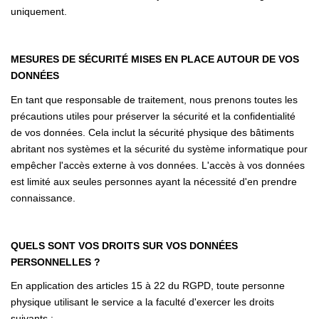
uniquement.
MESURES DE SÉCURITÉ MISES EN PLACE AUTOUR DE VOS
DONNÉES
En tant que responsable de traitement, nous prenons toutes les
précautions utiles pour préserver la sécurité et la confidentialité
de vos données. Cela inclut la sécurité physique des bâtiments
abritant nos systèmes et la sécurité du système informatique pour
empêcher l'accès externe à vos données. L'accès à vos données
est limité aux seules personnes ayant la nécessité d'en prendre
connaissance.
QUELS SONT VOS DROITS SUR VOS DONNÉES
PERSONNELLES ?
En application des articles 15 à 22 du RGPD, toute personne
physique utilisant le service a la faculté d'exercer les droits
suivants :