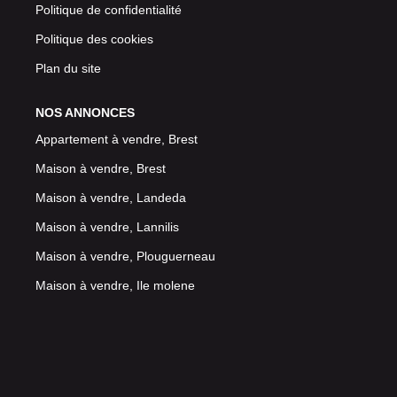
Politique de confidentialité
Politique des cookies
Plan du site
NOS ANNONCES
Appartement à vendre, Brest
Maison à vendre, Brest
Maison à vendre, Landeda
Maison à vendre, Lannilis
Maison à vendre, Plouguerneau
Maison à vendre, Ile molene