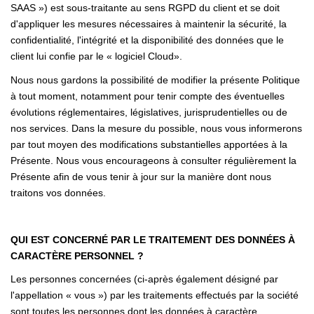
SAAS ») est sous-traitante au sens RGPD du client et se doit
d'appliquer les mesures nécessaires à maintenir la sécurité, la
confidentialité, l'intégrité et la disponibilité des données que le
client lui confie par le « logiciel Cloud».
Nous nous gardons la possibilité de modifier la présente Politique
à tout moment, notamment pour tenir compte des éventuelles
évolutions réglementaires, législatives, jurisprudentielles ou de
nos services. Dans la mesure du possible, nous vous informerons
par tout moyen des modifications substantielles apportées à la
Présente. Nous vous encourageons à consulter régulièrement la
Présente afin de vous tenir à jour sur la manière dont nous
traitons vos données.
QUI EST CONCERNÉ PAR LE TRAITEMENT DES DONNÉES À
CARACTÈRE PERSONNEL ?
Les personnes concernées (ci-après également désigné par
l'appellation « vous ») par les traitements effectués par la société
sont toutes les personnes dont les données à caractère