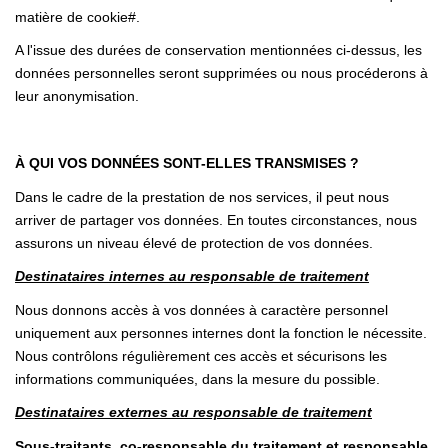
matière de cookie#.
A l'issue des durées de conservation mentionnées ci-dessus, les
données personnelles seront supprimées ou nous procéderons à
leur anonymisation.
À QUI VOS DONNÉES SONT-ELLES TRANSMISES ?
Dans le cadre de la prestation de nos services, il peut nous
arriver de partager vos données. En toutes circonstances, nous
assurons un niveau élevé de protection de vos données.
Destinataires internes au responsable de traitement
Nous donnons accès à vos données à caractère personnel
uniquement aux personnes internes dont la fonction le nécessite.
Nous contrôlons régulièrement ces accès et sécurisons les
informations communiquées, dans la mesure du possible.
Destinataires externes au responsable de traitement
Sous-traitants, co-responsable du traitement et responsable