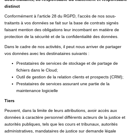
distinct
Conformément à l'article 28 du RGPD, l'accès de nos sous-
traitants à vos données se fait sur la base de contrats signés
faisant mention des obligations leur incombant en matière de
protection de la sécurité et de la confidentialité des données.
Dans le cadre de nos activités, il peut nous arriver de partager
vos données avec les destinataires suivants :
Prestataires de services de stockage et de partage de
fichiers dans le Cloud;
Outil de gestion de la relation clients et prospects (CRM);
Prestataires de services assurant une partie de la
maintenance logicielle
Tiers
Peuvent, dans la limite de leurs attributions, avoir accès aux
données à caractère personnel différents acteurs de la justice et
autorités publiques, tels que les cours et tribunaux, autorités
administratives, mandataires de justice sur demande légale