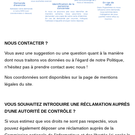
NOUS CONTACTER ?
Vous avez une suggestion ou une question quant à la manière
dont nous traitons vos données ou à l'égard de notre Politique,
n'hésitez pas à prendre contact avec nous !
Nos coordonnées sont disponibles sur la page de mentions
légales du site.
VOUS SOUHAITEZ INTRODUIRE UNE RÉCLAMATION AUPRÈS
D'UNE AUTORITÉ DE CONTRÔLE ?
Si vous estimez que vos droits ne sont pas respectés, vous
pouvez également déposer une réclamation auprès de la