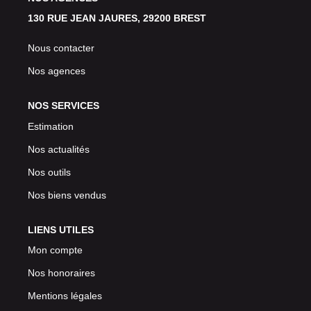
130 RUE JEAN JAURES, 29200 BREST
Nous contacter
Nos agences
NOS SERVICES
Estimation
Nos actualités
Nos outils
Nos biens vendus
LIENS UTILES
Mon compte
Nos honoraires
Mentions légales