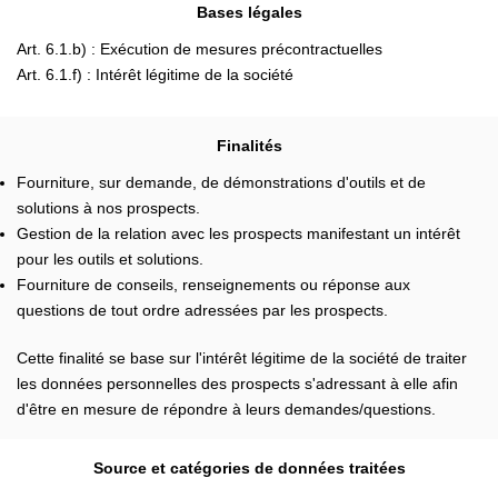
Bases légales
Art. 6.1.b) : Exécution de mesures précontractuelles
Art. 6.1.f) : Intérêt légitime de la société
Finalités
Fourniture, sur demande, de démonstrations d'outils et de
solutions à nos prospects.
Gestion de la relation avec les prospects manifestant un intérêt
pour les outils et solutions.
Fourniture de conseils, renseignements ou réponse aux
questions de tout ordre adressées par les prospects.
Cette finalité se base sur l'intérêt légitime de la société de traiter
les données personnelles des prospects s'adressant à elle afin
d'être en mesure de répondre à leurs demandes/questions.
Source et catégories de données traitées