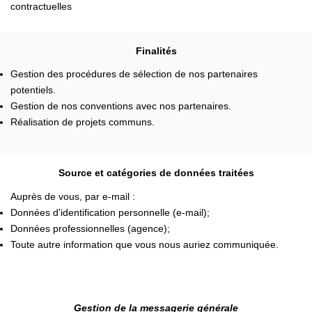
contractuelles
Finalités
Gestion des procédures de sélection de nos partenaires
potentiels.
Gestion de nos conventions avec nos partenaires.
Réalisation de projets communs.
Source et catégories de données traitées
Auprès de vous, par e-mail :
Données d'identification personnelle (e-mail);
Données professionnelles (agence);
Toute autre information que vous nous auriez communiquée.
Gestion de la messagerie générale