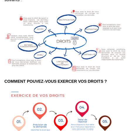
COMMENT POUVEZ-VOUS EXERCER VOS DROITS ?