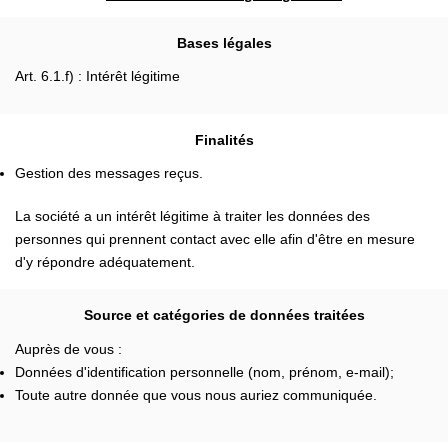
Bases légales
Art. 6.1.f) : Intérêt légitime
Finalités
Gestion des messages reçus.
La société a un intérêt légitime à traiter les données des
personnes qui prennent contact avec elle afin d'être en mesure
d'y répondre adéquatement.
Source et catégories de données traitées
Auprès de vous :
Données d'identification personnelle (nom, prénom, e-mail);
Toute autre donnée que vous nous auriez communiquée.