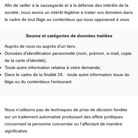
Afin de veiller à la sauvegarde et à la défense des intérêts de la
société, nous avons un intérêt légitime à traiter vos données dans
le cadre de tout litige ou contentieux qui nous opposerait à vous.
Source et catégories de données traitées
Auprès de vous ou auprès d'un tiers :
Données d'identification personnelle (nom, prénom, e-mail, copie
de la carte d'identité);
Toute autre information relative à votre demande;
Dans le cadre de la finalité 24. : toute autre information issue du
litige ou du contentieux l'entourant.
Nous n'utilisons pas de techniques de prise de décision fondée
sur un traitement automatisé produisant des effets juridiques
concernant la personne concernée ou l'affectant de manière
significative.