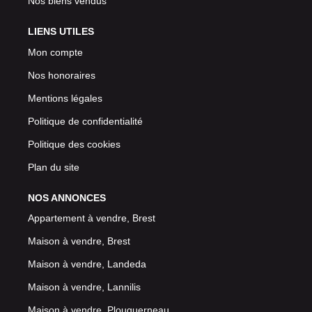
Nos biens vendus
LIENS UTILES
Mon compte
Nos honoraires
Mentions légales
Politique de confidentialité
Politique des cookies
Plan du site
NOS ANNONCES
Appartement à vendre, Brest
Maison à vendre, Brest
Maison à vendre, Landeda
Maison à vendre, Lannilis
Maison à vendre, Plouguerneau