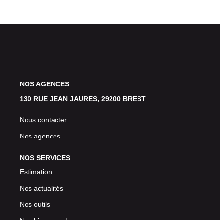
NOS AGENCES
130 RUE JEAN JAURES, 29200 BREST
Nous contacter
Nos agences
NOS SERVICES
Estimation
Nos actualités
Nos outils