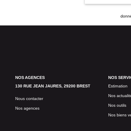
donné
NOS AGENCES
NOS SERVI
130 RUE JEAN JAURES, 29200 BREST
Estimation
Nos actualit
Nous contacter
Nos outils
Nos agences
Nos biens v