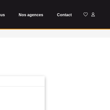
dus
Nos agences
Contact