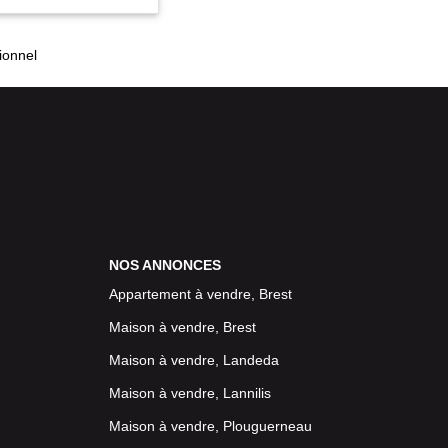
ionnel
NOS ANNONCES
Appartement à vendre, Brest
Maison à vendre, Brest
Maison à vendre, Landeda
Maison à vendre, Lannilis
Maison à vendre, Plouguerneau