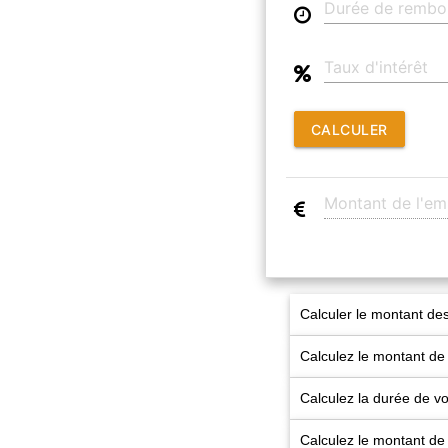
CALCULER
Calculer le montant des
Calculez le montant de
Calculez la durée de 
Calculez le montant de 