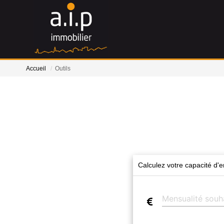
Accueil
Outils
Calculez votre capacité d'