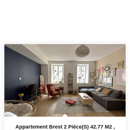
Appartement Brest 2 Pièce(s) 42.77 M2
,