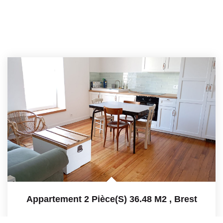
Appartement 2 Pièce(s) 36.48 M2
,
Brest
Loué