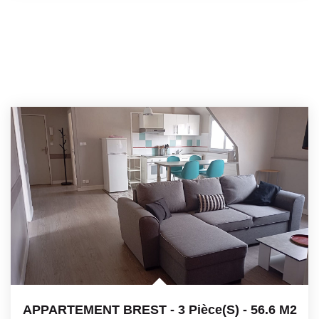
APPARTEMENT BREST - 3 Pièce(s) - 56.6 M2