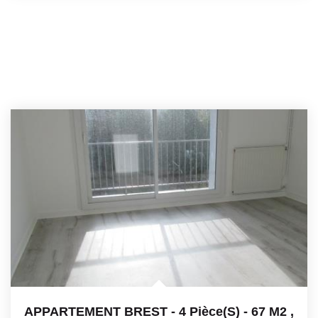
APPARTEMENT BREST - 4 Pièce(s) - 67 M2
,