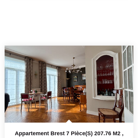
Appartement Brest 7 Pièce(s) 207.76 M2
,