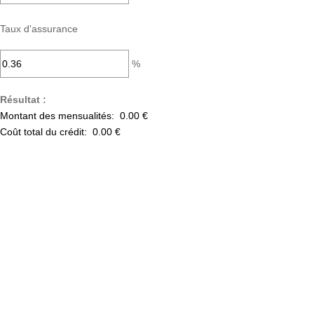
Taux d'assurance
%
Résultat :
Montant des mensualités:
0.00 €
Coût total du crédit:
0.00 €