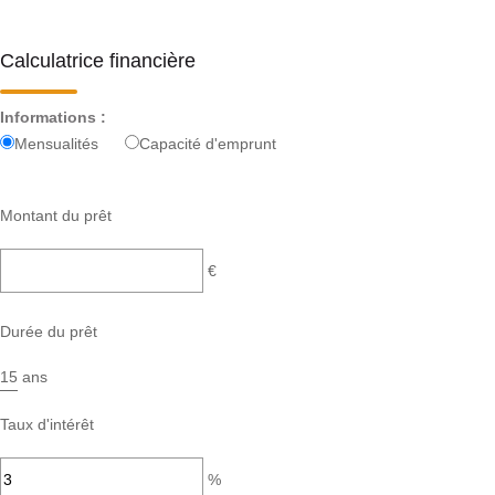
Calculatrice financière
Informations :
Mensualités
Capacité d'emprunt
Montant du prêt
€
Durée du prêt
ans
Taux d'intérêt
%