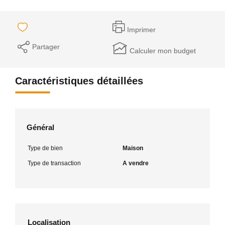
Imprimer
Partager
Calculer mon budget
Caractéristiques détaillées
Général
Type de bien
Maison
Type de transaction
A vendre
Localisation