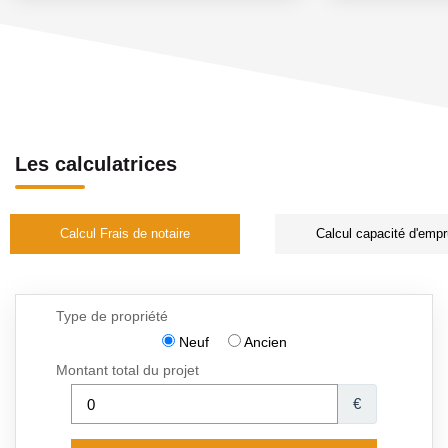
Les calculatrices
Calcul Frais de notaire
Calcul capacité d'empr