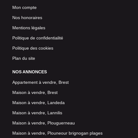
Mon compte
Nos honoraires
Mentions légales
Politique de confidentialité
Politique des cookies
Plan du site
NOS ANNONCES
Appartement à vendre, Brest
Maison à vendre, Brest
Maison à vendre, Landeda
Maison à vendre, Lannilis
Maison à vendre, Plouguerneau
Maison à vendre, Plouneour brignogan plages