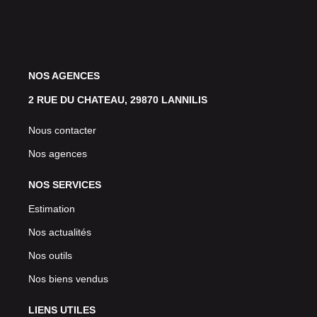
NOS AGENCES
2 RUE DU CHATEAU, 29870 LANNILIS
Nous contacter
Nos agences
NOS SERVICES
Estimation
Nos actualités
Nos outils
Nos biens vendus
LIENS UTILES