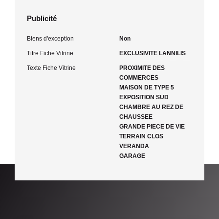
Publicité
Biens d'exception
Non
Titre Fiche Vitrine
EXCLUSIVITE LANNILIS
Texte Fiche Vitrine
PROXIMITE DES
COMMERCES
MAISON DE TYPE 5
EXPOSITION SUD
CHAMBRE AU REZ DE
CHAUSSEE
GRANDE PIECE DE VIE
TERRAIN CLOS
VERANDA
GARAGE