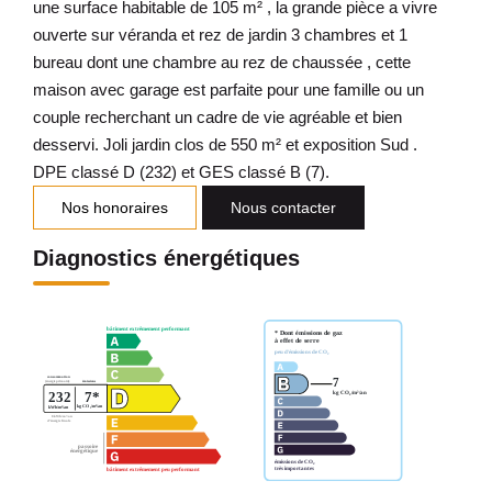
une surface habitable de 105 m² , la grande pièce a vivre
ouverte sur véranda et rez de jardin 3 chambres et 1
bureau dont une chambre au rez de chaussée , cette
maison avec garage est parfaite pour une famille ou un
couple recherchant un cadre de vie agréable et bien
desservi. Joli jardin clos de 550 m² et exposition Sud .
DPE classé D (232) et GES classé B (7).
Nos honoraires
Nous contacter
Diagnostics énergétiques