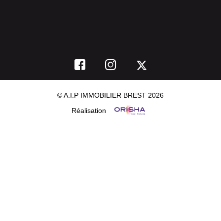
© A.I.P IMMOBILIER BREST 2026
Réalisation