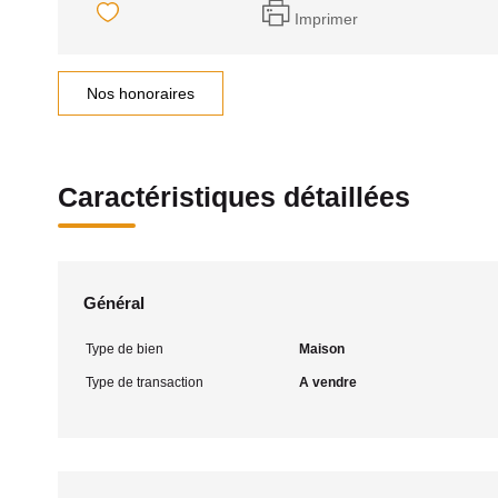
Imprimer
Nos honoraires
Caractéristiques détaillées
Général
Type de bien
Maison
Type de transaction
A vendre