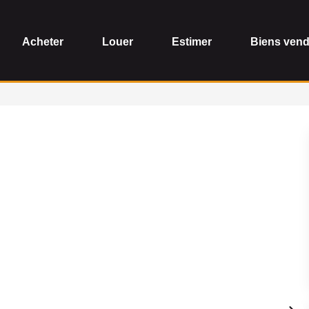
Acheter
Louer
Estimer
Biens ven