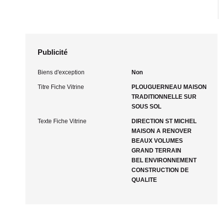
Publicité
Biens d'exception
Non
Titre Fiche Vitrine
PLOUGUERNEAU MAISON
TRADITIONNELLE SUR
SOUS SOL
Texte Fiche Vitrine
DIRECTION ST MICHEL
MAISON A RENOVER
BEAUX VOLUMES
GRAND TERRAIN
BEL ENVIRONNEMENT
CONSTRUCTION DE
QUALITE