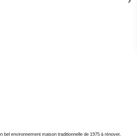
nvironnement maison traditionnelle de 1975 à rénover.