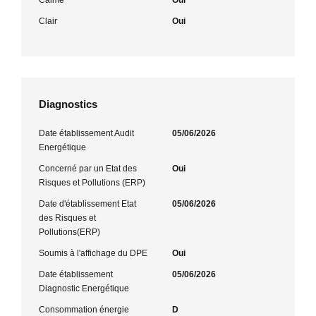
Clair
Oui
Diagnostics
Date établissement Audit
05/06/2026
Energétique
Concerné par un Etat des
Oui
Risques et Pollutions (ERP)
Date d'établissement Etat
05/06/2026
des Risques et
Pollutions(ERP)
Soumis à l'affichage du DPE
Oui
Date établissement
05/06/2026
Diagnostic Energétique
Consommation énergie
D