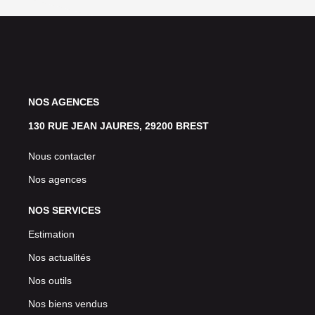
NOS AGENCES
130 RUE JEAN JAURES, 29200 BREST
Nous contacter
Nos agences
NOS SERVICES
Estimation
Nos actualités
Nos outils
Nos biens vendus