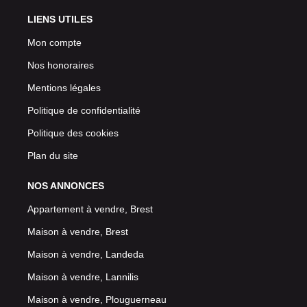
LIENS UTILES
Mon compte
Nos honoraires
Mentions légales
Politique de confidentialité
Politique des cookies
Plan du site
NOS ANNONCES
Appartement à vendre, Brest
Maison à vendre, Brest
Maison à vendre, Landeda
Maison à vendre, Lannilis
Maison à vendre, Plouguerneau