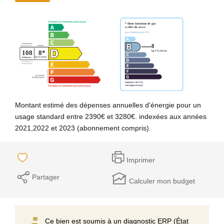
Montant estimé des dépenses annuelles d'énergie pour un
usage standard entre 2390€ et 3280€. indexées aux années
2021,2022 et 2023 (abonnement compris).
Imprimer
Partager
Calculer mon budget
Ce bien est soumis à un diagnostic ERP (État