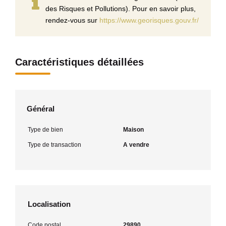
des Risques et Pollutions). Pour en savoir plus,
rendez-vous sur
https://www.georisques.gouv.fr/
Caractéristiques détaillées
Général
Type de bien
Maison
Type de transaction
A vendre
Localisation
Code postal
29890