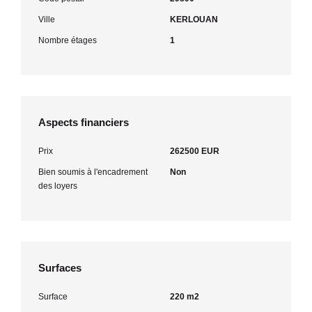
Ville
KERLOUAN
Nombre étages
1
Aspects financiers
Prix
262500 EUR
Bien soumis à l'encadrement
Non
des loyers
Surfaces
Surface
220 m2