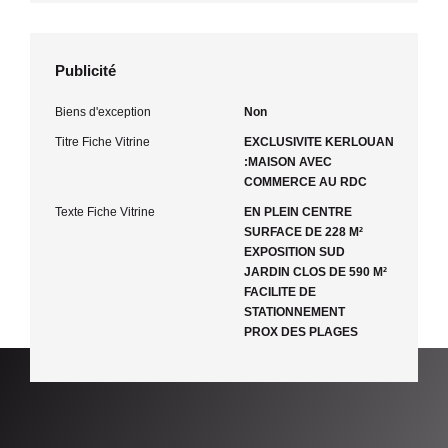
Publicité
Biens d'exception
Non
Titre Fiche Vitrine
EXCLUSIVITE KERLOUAN
:MAISON AVEC
COMMERCE AU RDC
Texte Fiche Vitrine
EN PLEIN CENTRE
SURFACE DE 228 M²
EXPOSITION SUD
JARDIN CLOS DE 590 M²
FACILITE DE
STATIONNEMENT
PROX DES PLAGES