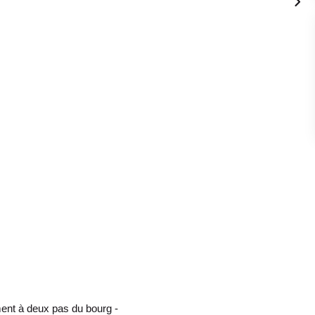
nt à deux pas du bourg -