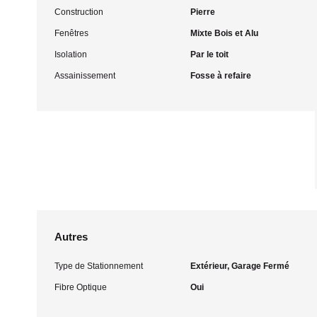
Construction
Pierre
Fenêtres
Mixte Bois et Alu
Isolation
Par le toit
Assainissement
Fosse à refaire
Autres
Type de Stationnement
Extérieur, Garage Fermé
Fibre Optique
Oui