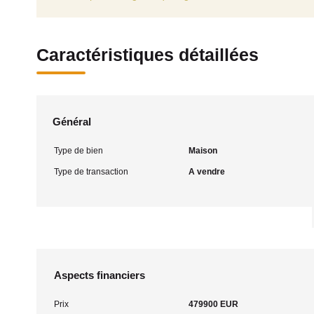
Caractéristiques détaillées
Général
Type de bien
Maison
Type de transaction
A vendre
Aspects financiers
Prix
479900 EUR