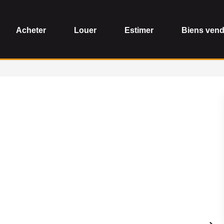
Acheter
Louer
Estimer
Biens ven