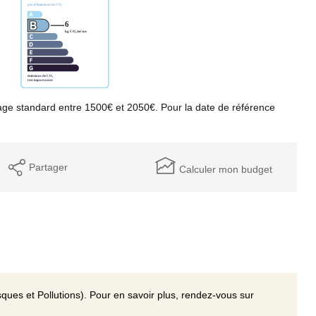
ge standard entre 1500€ et 2050€. Pour la date de référence
Partager
Calculer mon budget
ques et Pollutions). Pour en savoir plus, rendez-vous sur