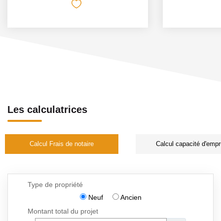
Les calculatrices
Calcul Frais de notaire
Calcul capacité d'empr