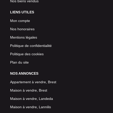
Nos biens vendus
LIENS UTILES
Mon compte
Nos honoraires
Mentions légales
Politique de confidentialité
Politique des cookies
Plan du site
NOS ANNONCES
Appartement à vendre, Brest
Maison à vendre, Brest
Maison à vendre, Landeda
Maison à vendre, Lannilis