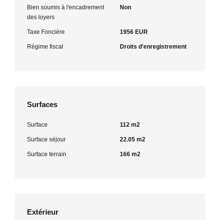
Bien soumis à l'encadrement
Non
des loyers
Taxe Foncière
1956 EUR
Régime fiscal
Droits d'enregistrement
Surfaces
Surface
112 m2
Surface séjour
22.05 m2
Surface terrain
166 m2
Extérieur