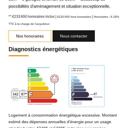
possibilités d'aménagement et situation exceptionnelle.
** €233 600
honoraires inclus
|
|
€220 000
hors honoraires
Honoraires : 6.18%
TTC à la charge de l'acquéreur
Nos honoraires
Nous contacter
Diagnostics énergétiques
Logement à consommation énergétique excessive. Montant
estimé des dépenses annuelles d'énergie pour un usage