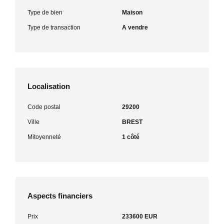
Type de bien
Maison
Type de transaction
A vendre
Localisation
Code postal
29200
Ville
BREST
Mitoyenneté
1 côté
Aspects financiers
Prix
233600 EUR