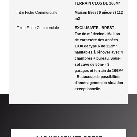
TERRAIN CLOS DE 166M²
Titre Fiche Commerciale
Maison Brest 6 pièce(s) 112
m2
Texte Fiche Commerciale
EXCLUSIVITE - BREST -
Fac de médecine - Maison
de caractère des années
1930 de type 6 de 112m²
habitables à rénover avec 4
chambres + bureau. Sous-
sol cave de 50m² - 3
garages et terrain de 166M²
- Beaucoup de possibilités
d'aménagement et situation
exceptionnelle.