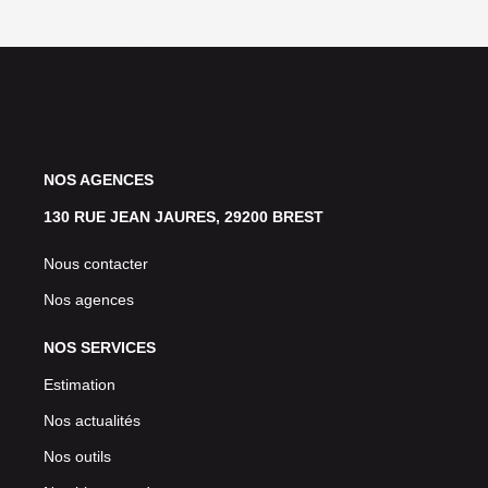
NOS AGENCES
130 RUE JEAN JAURES, 29200 BREST
Nous contacter
Nos agences
NOS SERVICES
Estimation
Nos actualités
Nos outils