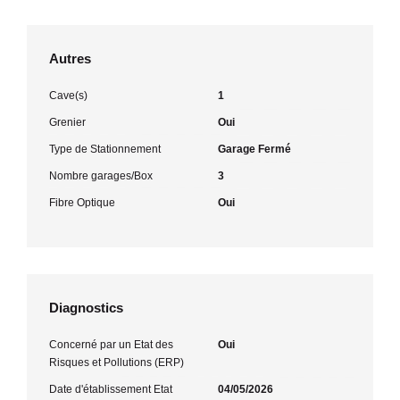
Autres
Cave(s)
1
Grenier
Oui
Type de Stationnement
Garage Fermé
Nombre garages/Box
3
Fibre Optique
Oui
Diagnostics
Concerné par un Etat des
Oui
Risques et Pollutions (ERP)
Date d'établissement Etat
04/05/2026