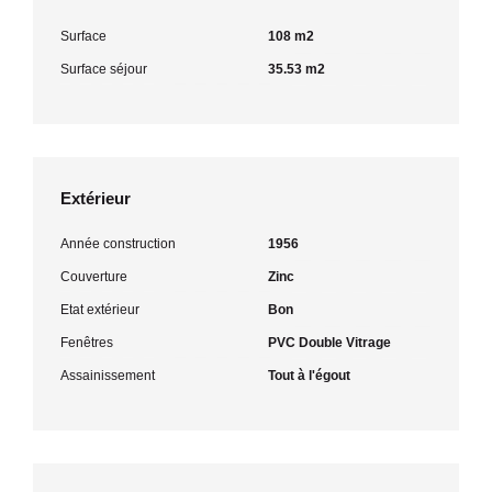
Surface
108 m2
Surface séjour
35.53 m2
Extérieur
Année construction
1956
Couverture
Zinc
Etat extérieur
Bon
Fenêtres
PVC Double Vitrage
Assainissement
Tout à l'égout