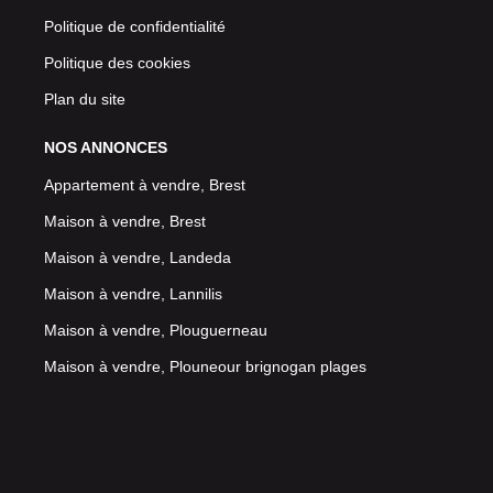
Politique de confidentialité
Politique des cookies
Plan du site
NOS ANNONCES
Appartement à vendre, Brest
Maison à vendre, Brest
Maison à vendre, Landeda
Maison à vendre, Lannilis
Maison à vendre, Plouguerneau
Maison à vendre, Plouneour brignogan plages