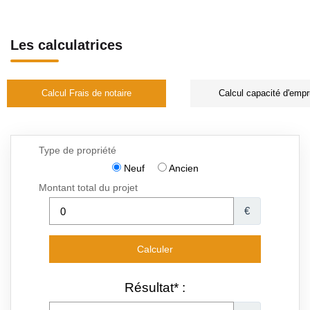
Les calculatrices
Calcul Frais de notaire
Calcul capacité d'empr