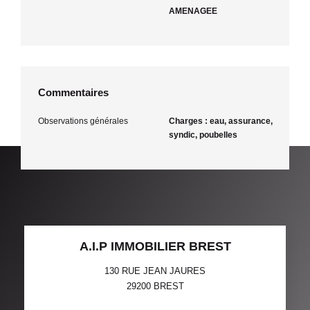
AMENAGEE
Commentaires
Observations générales
Charges : eau, assurance,
syndic, poubelles
A.I.P IMMOBILIER BREST
130 RUE JEAN JAURES
29200
BREST