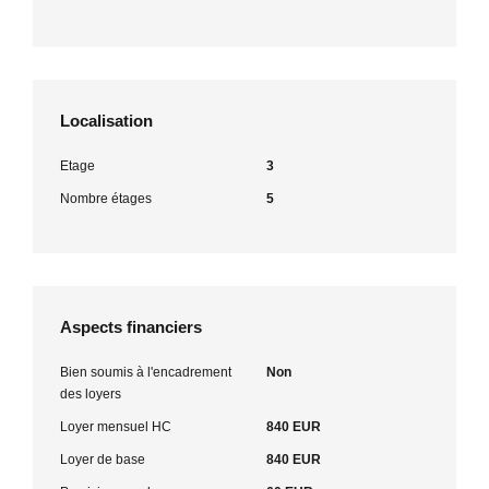
Localisation
Etage
3
Nombre étages
5
Aspects financiers
Bien soumis à l'encadrement
Non
des loyers
Loyer mensuel HC
840 EUR
Loyer de base
840 EUR