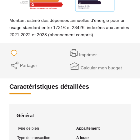
Montant estimé des dépenses annuelles d'énergie pour un
usage standard entre 1731€ et 2342€. indexées aux années
2021,2022 et 2023 (abonnement compris).
Imprimer
Partager
Calculer mon budget
Caractéristiques détaillées
Général
Type de bien
Appartement
Type de transaction
A louer