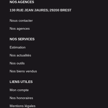
NOS AGENCES
130 RUE JEAN JAURES, 29200 BREST
Nous contacter
Nos agences
NOS SERVICES
Estimation
Nos actualités
Nos outils
Nos biens vendus
LIENS UTILES
Mon compte
Nos honoraires
Mentions légales