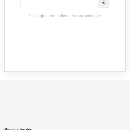
Mentions légales