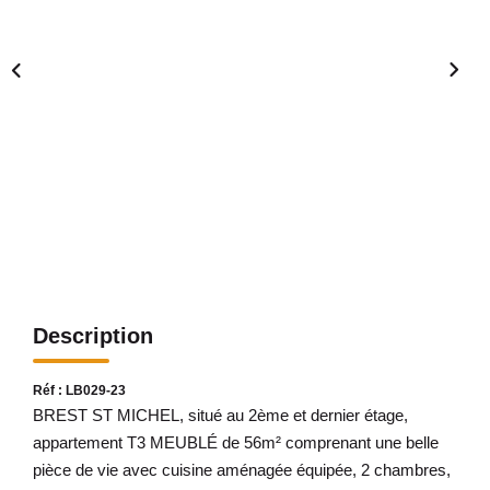
Avis Clients
CONTACT
Description
Réf : LB029-23
BREST ST MICHEL, situé au 2ème et dernier étage,
appartement T3 MEUBLÉ de 56m² comprenant une belle
pièce de vie avec cuisine aménagée équipée, 2 chambres,