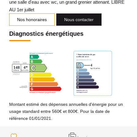
une salle d'eau avec wc, un grand grenier attenant. LIBRE
AU 1er juillet
Nos honoraires
Nous contacter
Diagnostics énergétiques
Montant estimé des dépenses annuelles d'énergie pour un
usage standard entre 560€ et 800€. Pour la date de
référence 01/01/2021.