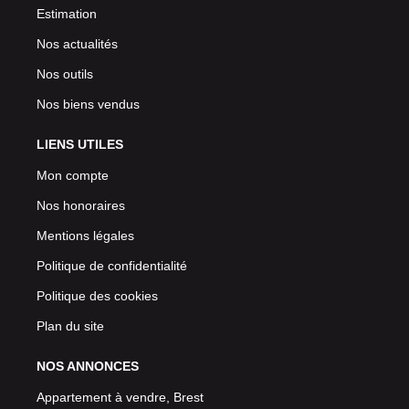
Estimation
Nos actualités
Nos outils
Nos biens vendus
LIENS UTILES
Mon compte
Nos honoraires
Mentions légales
Politique de confidentialité
Politique des cookies
Plan du site
NOS ANNONCES
Appartement à vendre, Brest