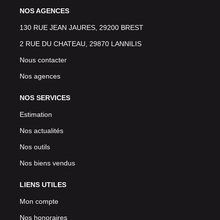
NOS AGENCES
130 RUE JEAN JAURES, 29200 BREST
2 RUE DU CHATEAU, 29870 LANNILIS
Nous contacter
Nos agences
NOS SERVICES
Estimation
Nos actualités
Nos outils
Nos biens vendus
LIENS UTILES
Mon compte
Nos honoraires