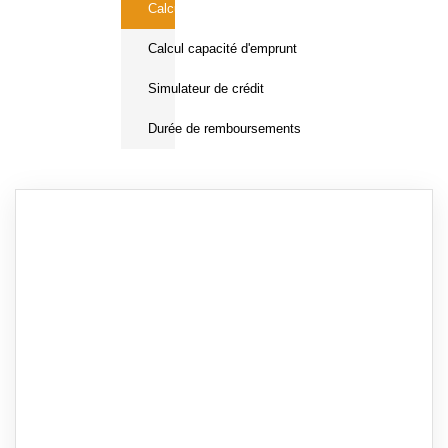
Calcul Frais de notaire
Calcul capacité d'emprunt
Simulateur de crédit
Durée de remboursements