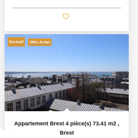
Exclusif
Offre Achat
Appartement Brest 4 pièce(s) 73.41 m2
,
Brest