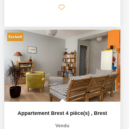
Exclusif
Appartement Brest 4 pièce(s)
,
Brest
Vendu