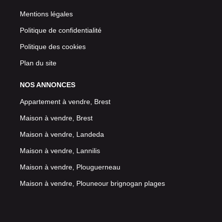
Mentions légales
Politique de confidentialité
Politique des cookies
Plan du site
NOS ANNONCES
Appartement à vendre, Brest
Maison à vendre, Brest
Maison à vendre, Landeda
Maison à vendre, Lannilis
Maison à vendre, Plouguerneau
Maison à vendre, Plouneour brignogan plages