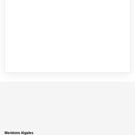
Mentions légales