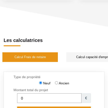
Les calculatrices
Calcul Frais de notaire
Calcul capacité d'empr