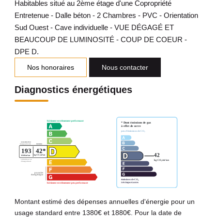
Habitables situé au 2ème étage d'une Copropriété
Entretenue - Dalle béton - 2 Chambres - PVC - Orientation
Sud Ouest - Cave individuelle - VUE DÉGAGÉ ET
BEAUCOUP DE LUMINOSITÉ - COUP DE COEUR -
DPE D.
Nos honoraires
Nous contacter
Diagnostics énergétiques
Montant estimé des dépenses annuelles d'énergie pour un
usage standard entre 1380€ et 1880€. Pour la date de