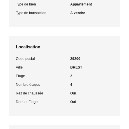
Type de bien
Appartement
Type de transaction
A vendre
Localisation
Code postal
29200
Ville
BREST
Etage
2
Nombre étages
4
Rez de chaussée
Oui
Dernier Etage
Oui