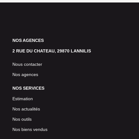
NOS AGENCES
2 RUE DU CHATEAU, 29870 LANNILIS
Nous contacter
Nos agences
NOS SERVICES
Estimation
Nos actualités
Nos outils
Nos biens vendus