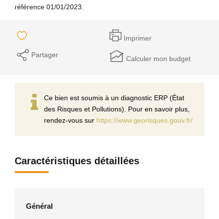
référence 01/01/2023.
Imprimer
Partager
Calculer mon budget
Ce bien est soumis à un diagnostic ERP (État
des Risques et Pollutions). Pour en savoir plus,
rendez-vous sur
https://www.georisques.gouv.fr/
Caractéristiques détaillées
Général