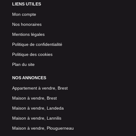
LIENS UTILES
Mon compte
Nos honoraires
Mentions légales
Politique de confidentialité
Politique des cookies
Plan du site
NOS ANNONCES
Appartement à vendre, Brest
Maison à vendre, Brest
Maison à vendre, Landeda
Maison à vendre, Lannilis
Maison à vendre, Plouguerneau