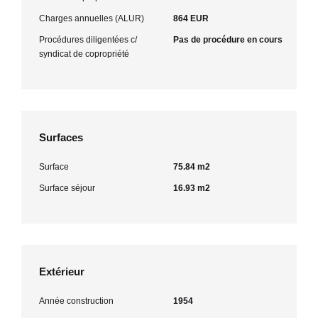
Charges annuelles (ALUR)
864 EUR
Procédures diligentées c/
Pas de procédure en cours
syndicat de copropriété
Surfaces
Surface
75.84 m2
Surface séjour
16.93 m2
Extérieur
Année construction
1954