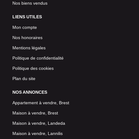
Nos biens vendus
LIENS UTILES
Mon compte
Nos honoraires
Mentions légales
Politique de confidentialité
Politique des cookies
Plan du site
NOS ANNONCES
Appartement à vendre, Brest
Maison à vendre, Brest
Maison à vendre, Landeda
Maison à vendre, Lannilis