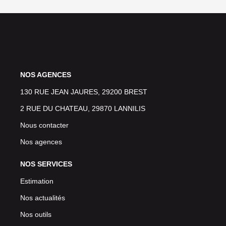
NOS AGENCES
130 RUE JEAN JAURES, 29200 BREST
2 RUE DU CHATEAU, 29870 LANNILIS
Nous contacter
Nos agences
NOS SERVICES
Estimation
Nos actualités
Nos outils