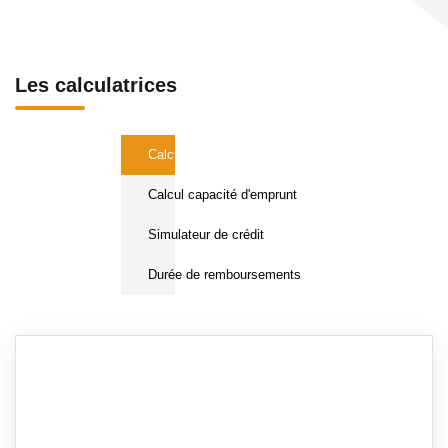
Les calculatrices
Calcul Frais de notaire
Calcul capacité d'emprunt
Simulateur de crédit
Durée de remboursements