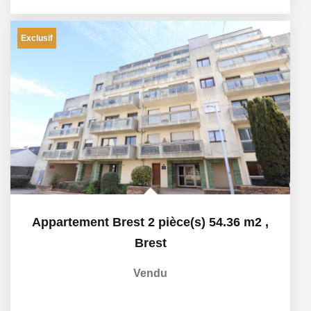
Exclusif
Appartement Brest 2 pièce(s) 54.36 m2
,
Brest
Vendu