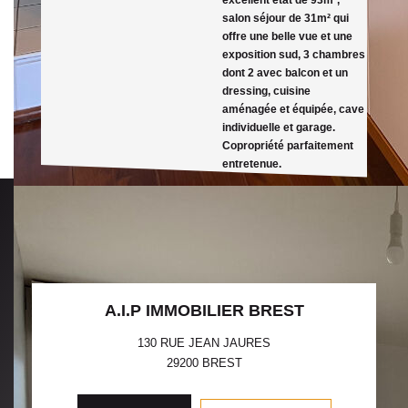
salon séjour de 31m² qui
offre une belle vue et une
exposition sud, 3 chambres
dont 2 avec balcon et un
dressing, cuisine
aménagée et équipée, cave
individuelle et garage.
Copropriété parfaitement
entretenue.
A.I.P IMMOBILIER BREST
130 RUE JEAN JAURES
29200
BREST