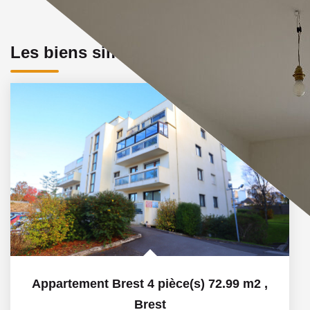
Les biens similaires
Appartement Brest 4 pièce(s) 72.99 m2
,
Brest