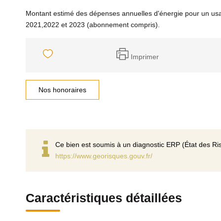
Montant estimé des dépenses annuelles d'énergie pour un us
2021,2022 et 2023 (abonnement compris).
Imprimer
Nos honoraires
Ce bien est soumis à un diagnostic ERP (État des Ris
https://www.georisques.gouv.fr/
Caractéristiques détaillées