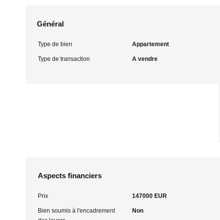
Général
Type de bien
Appartement
Type de transaction
A vendre
Aspects financiers
Prix
147000 EUR
Bien soumis à l'encadrement
Non