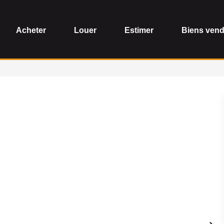
Acheter
Louer
Estimer
Biens ven