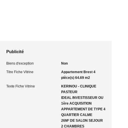
Publicité
Biens d'exception
Non
Titre Fiche Vitrine
Appartement Brest 4
pièce(s) 64.69 m2
Texte Fiche Vitrine
KERINOU - CLINIQUE
PASTEUR
IDEAL INVESTISSEUR OU
1ère ACQUISITION
APPARTEMENT DE TYPE 4
QUARTIER CALME
26M² DE SALON SEJOUR
2 CHAMBRES