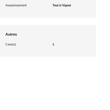
Assainissement
Tout à l'égout
Autres
Cave(s)
1