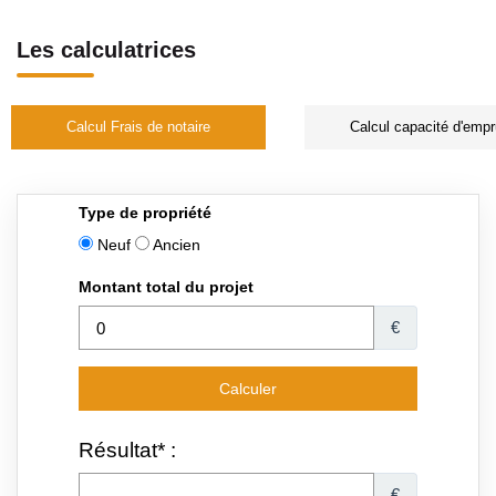
Les calculatrices
Calcul Frais de notaire
Calcul capacité d'empr