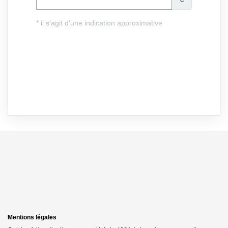
Mentions légales