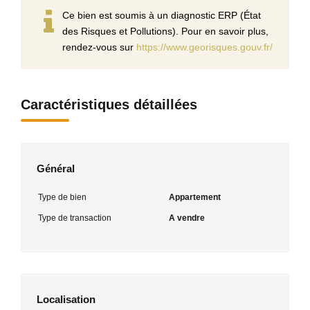
Ce bien est soumis à un diagnostic ERP (État
des Risques et Pollutions). Pour en savoir plus,
rendez-vous sur
https://www.georisques.gouv.fr/
Caractéristiques détaillées
Général
Type de bien
Appartement
Type de transaction
A vendre
Localisation