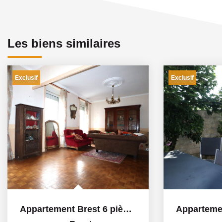
Les biens similaires
Exclusif
Exclusif
Appartement Brest 6 pièce(s)