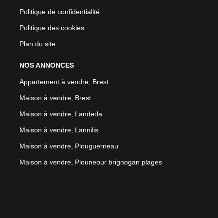
Politique de confidentialité
Politique des cookies
Plan du site
NOS ANNONCES
Appartement à vendre, Brest
Maison à vendre, Brest
Maison à vendre, Landeda
Maison à vendre, Lannilis
Maison à vendre, Plouguerneau
Maison à vendre, Plouneour brignogan plages