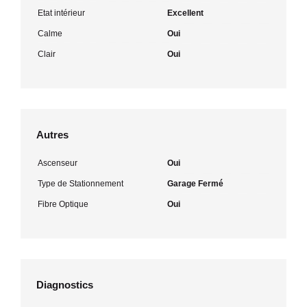
Etat intérieur
Excellent
Calme
Oui
Clair
Oui
Autres
Ascenseur
Oui
Type de Stationnement
Garage Fermé
Fibre Optique
Oui
Diagnostics