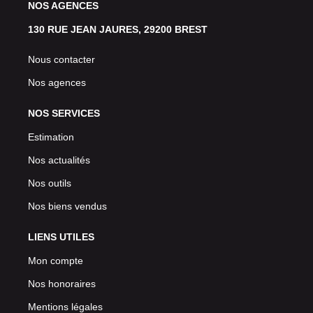
NOS AGENCES
130 RUE JEAN JAURES, 29200 BREST
Nous contacter
Nos agences
NOS SERVICES
Estimation
Nos actualités
Nos outils
Nos biens vendus
LIENS UTILES
Mon compte
Nos honoraires
Mentions légales