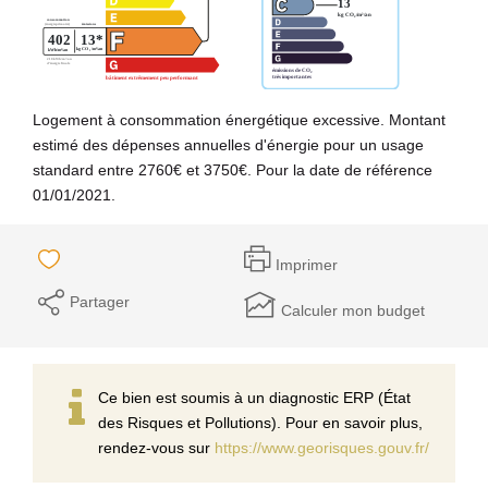
Logement à consommation énergétique excessive. Montant
estimé des dépenses annuelles d'énergie pour un usage
standard entre 2760€ et 3750€. Pour la date de référence
01/01/2021.
Imprimer
Partager
Calculer mon budget
Ce bien est soumis à un diagnostic ERP (État
des Risques et Pollutions). Pour en savoir plus,
rendez-vous sur
https://www.georisques.gouv.fr/