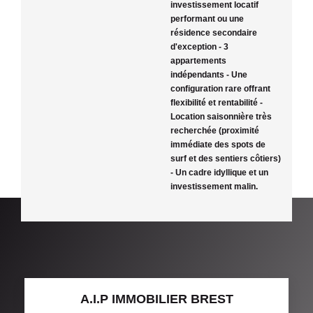
investissement locatif
performant ou une
résidence secondaire
d'exception - 3
appartements
indépendants - Une
configuration rare offrant
flexibilité et rentabilité -
Location saisonnière très
recherchée (proximité
immédiate des spots de
surf et des sentiers côtiers)
- Un cadre idyllique et un
investissement malin.
A.I.P IMMOBILIER BREST