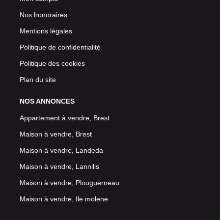
Nos honoraires
Mentions légales
Politique de confidentialité
Politique des cookies
Plan du site
NOS ANNONCES
Appartement à vendre, Brest
Maison à vendre, Brest
Maison à vendre, Landeda
Maison à vendre, Lannilis
Maison à vendre, Plouguerneau
Maison à vendre, Ile molene