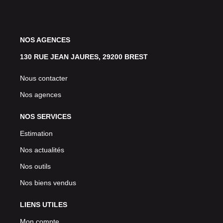
NOS AGENCES
130 RUE JEAN JAURES, 29200 BREST
Nous contacter
Nos agences
NOS SERVICES
Estimation
Nos actualités
Nos outils
Nos biens vendus
LIENS UTILES
Mon compte