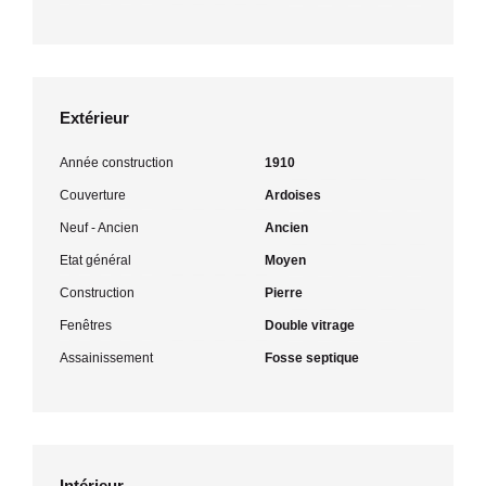
Extérieur
Année construction
1910
Couverture
Ardoises
Neuf - Ancien
Ancien
Etat général
Moyen
Construction
Pierre
Fenêtres
Double vitrage
Assainissement
Fosse septique
Intérieur