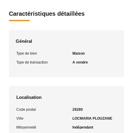
Caractéristiques détaillées
Général
Type de bien
Maison
Type de transaction
A vendre
Localisation
Code postal
29280
Ville
LOCMARIA PLOUZANE
Mitoyenneté
Indépendant