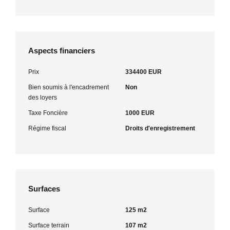
Aspects financiers
Prix
334400 EUR
Bien soumis à l'encadrement
Non
des loyers
Taxe Foncière
1000 EUR
Régime fiscal
Droits d'enregistrement
Surfaces
Surface
125 m2
Surface terrain
107 m2