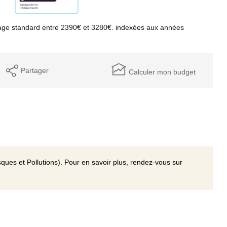
age standard entre 2390€ et 3280€. indexées aux années
Partager
Calculer mon budget
ques et Pollutions). Pour en savoir plus, rendez-vous sur