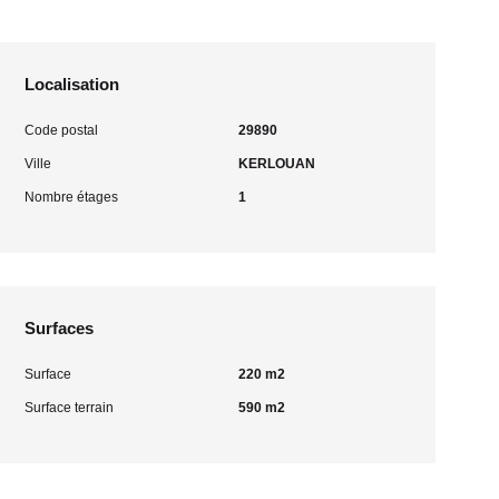
Localisation
Code postal
29890
Ville
KERLOUAN
Nombre étages
1
Surfaces
Surface
220 m2
Surface terrain
590 m2