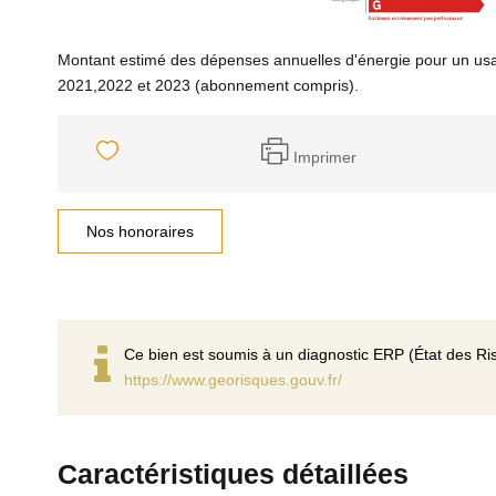
Montant estimé des dépenses annuelles d'énergie pour un us
2021,2022 et 2023 (abonnement compris).
Imprimer
Nos honoraires
Ce bien est soumis à un diagnostic ERP (État des Ris
https://www.georisques.gouv.fr/
Caractéristiques détaillées