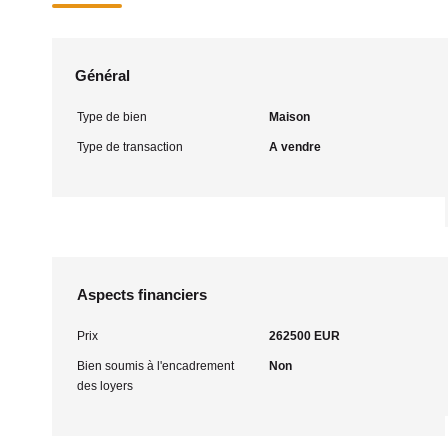
Général
Type de bien
Maison
Type de transaction
A vendre
Aspects financiers
Prix
262500 EUR
Bien soumis à l'encadrement
Non
des loyers