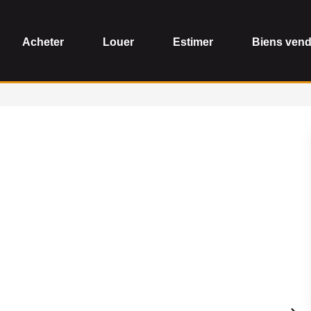
Acheter
Louer
Estimer
Biens ven