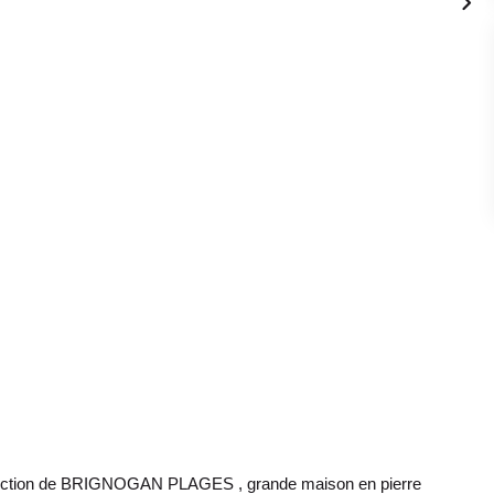
rection de BRIGNOGAN PLAGES , grande maison en pierre