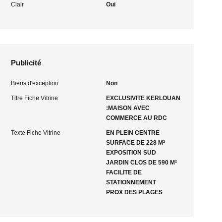
Clair
Oui
Publicité
Biens d'exception
Non
Titre Fiche Vitrine
EXCLUSIVITE KERLOUAN
:MAISON AVEC
COMMERCE AU RDC
Texte Fiche Vitrine
EN PLEIN CENTRE
SURFACE DE 228 M²
EXPOSITION SUD
JARDIN CLOS DE 590 M²
FACILITE DE
STATIONNEMENT
PROX DES PLAGES