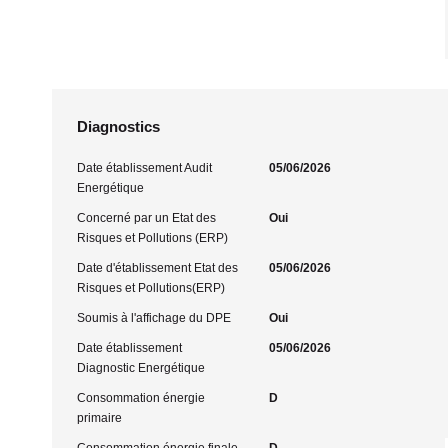
Diagnostics
Date établissement Audit
05/06/2026
Energétique
Concerné par un Etat des
Oui
Risques et Pollutions (ERP)
Date d'établissement Etat des
05/06/2026
Risques et Pollutions(ERP)
Soumis à l'affichage du DPE
Oui
Date établissement
05/06/2026
Diagnostic Energétique
Consommation énergie
D
primaire