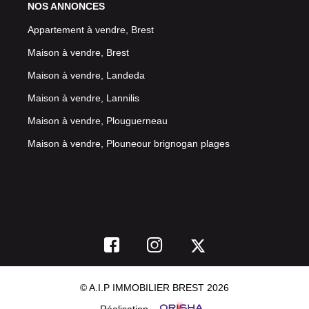
NOS ANNONCES
Appartement à vendre, Brest
Maison à vendre, Brest
Maison à vendre, Landeda
Maison à vendre, Lannilis
Maison à vendre, Plouguerneau
Maison à vendre, Plouneour brignogan plages
© A.I.P IMMOBILIER BREST 2026
Réalisation