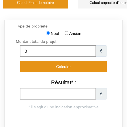
Calcul Frais de notaire
Calcul capacité d'empr