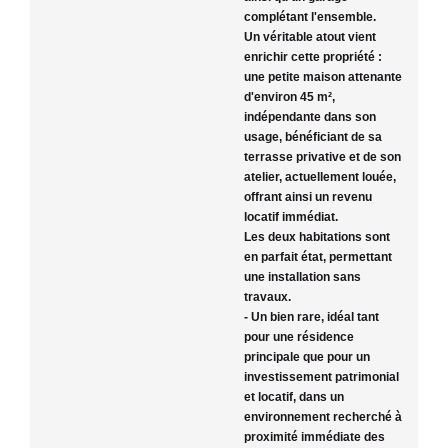
complétant l'ensemble.
Un véritable atout vient
enrichir cette propriété :
une petite maison attenante
d'environ 45 m²,
indépendante dans son
usage, bénéficiant de sa
terrasse privative et de son
atelier, actuellement louée,
offrant ainsi un revenu
locatif immédiat.
Les deux habitations sont
en parfait état, permettant
une installation sans
travaux.
- Un bien rare, idéal tant
pour une résidence
principale que pour un
investissement patrimonial
et locatif, dans un
environnement recherché à
proximité immédiate des