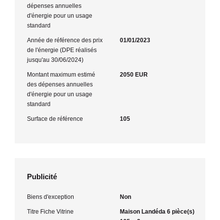
dépenses annuelles
d'énergie pour un usage
standard
Année de référence des prix
01/01/2023
de l'énergie (DPE réalisés
jusqu'au 30/06/2024)
Montant maximum estimé
2050 EUR
des dépenses annuelles
d'énergie pour un usage
standard
Surface de référence
105
Publicité
Biens d'exception
Non
Titre Fiche Vitrine
Maison Landéda 6 pièce(s)