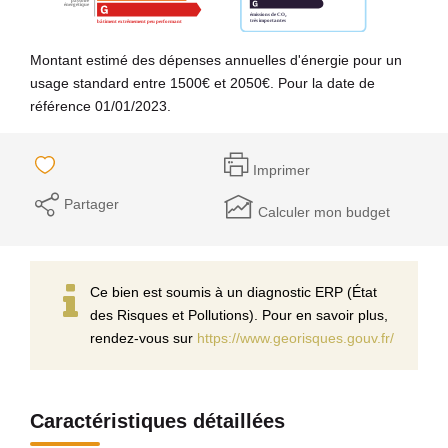
Montant estimé des dépenses annuelles d'énergie pour un
usage standard entre 1500€ et 2050€. Pour la date de
référence 01/01/2023.
Imprimer
Partager
Calculer mon budget
Ce bien est soumis à un diagnostic ERP (État
des Risques et Pollutions). Pour en savoir plus,
rendez-vous sur
https://www.georisques.gouv.fr/
Caractéristiques détaillées