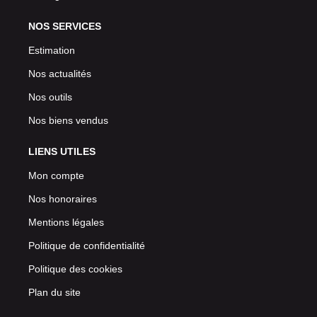
NOS SERVICES
Estimation
Nos actualités
Nos outils
Nos biens vendus
LIENS UTILES
Mon compte
Nos honoraires
Mentions légales
Politique de confidentialité
Politique des cookies
Plan du site