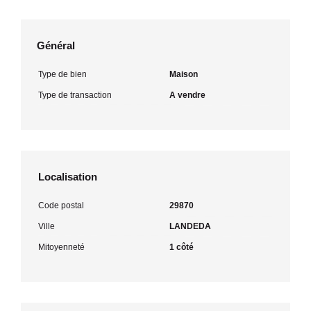
Général
Type de bien
Maison
Type de transaction
A vendre
Localisation
Code postal
29870
Ville
LANDEDA
Mitoyenneté
1 côté