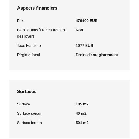
Aspects financiers
Prix
479900 EUR
Bien soumis à l'encadrement
Non
des loyers
Taxe Foncière
1077 EUR
Régime fiscal
Droits d'enregistrement
Surfaces
Surface
105 m2
Surface séjour
40 m2
Surface terrain
501 m2