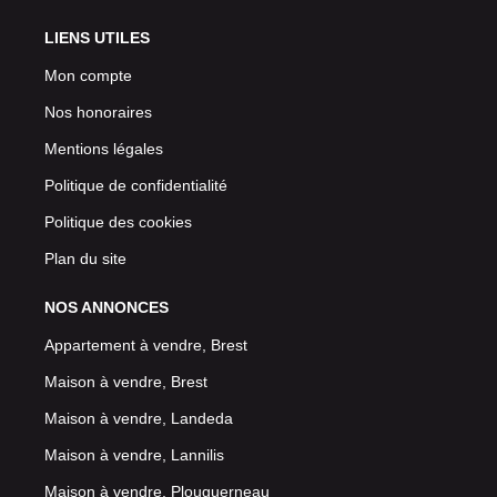
LIENS UTILES
Mon compte
Nos honoraires
Mentions légales
Politique de confidentialité
Politique des cookies
Plan du site
NOS ANNONCES
Appartement à vendre, Brest
Maison à vendre, Brest
Maison à vendre, Landeda
Maison à vendre, Lannilis
Maison à vendre, Plouguerneau