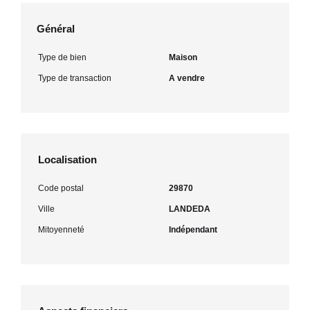
Général
Type de bien
Maison
Type de transaction
A vendre
Localisation
Code postal
29870
Ville
LANDEDA
Mitoyenneté
Indépendant