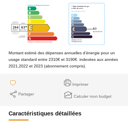
Montant estimé des dépenses annuelles d'énergie pour un
usage standard entre 2310€ et 3190€. indexées aux années
2021,2022 et 2023 (abonnement compris).
Imprimer
Partager
Calculer mon budget
Caractéristiques détaillées