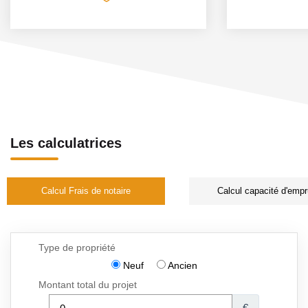
Les calculatrices
Calcul Frais de notaire
Calcul capacité d'empr