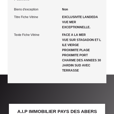
Biens d'exception
Non
Titre Fiche Vitrine
EXCLUSIVITE LANDEDA
VUE MER
EXCEPTIONNELLE.
Texte Fiche Vitrine
FACE A LA MER
VUE SUR STAGADON ET L
ILE VIERGE
PROXIMITE PLAGE
PROXIMITE PORT
CHARME DES ANNEES 30
JARDIN SUD AVEC
TERRASSE
A.I.P IMMOBILIER PAYS DES ABERS