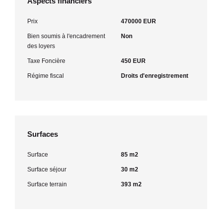
Aspects financiers
Prix
470000 EUR
Bien soumis à l'encadrement
Non
des loyers
Taxe Foncière
450 EUR
Régime fiscal
Droits d'enregistrement
Surfaces
Surface
85 m2
Surface séjour
30 m2
Surface terrain
393 m2