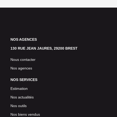
NOS AGENCES
130 RUE JEAN JAURES, 29200 BREST
Nous contacter
Nos agences
NOS SERVICES
Estimation
Nos actualités
Nos outils
Nos biens vendus