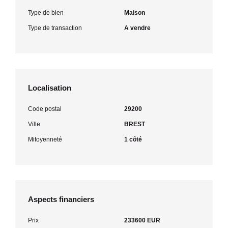
Type de bien
Maison
Type de transaction
A vendre
Localisation
Code postal
29200
Ville
BREST
Mitoyenneté
1 côté
Aspects financiers
Prix
233600 EUR