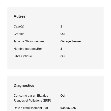
Autres
Cave(s)
1
Grenier
Oui
Type de Stationnement
Garage Fermé
Nombre garages/Box
3
Fibre Optique
Oui
Diagnostics
Concerné par un Etat des
Oui
Risques et Pollutions (ERP)
Date d'établissement Etat
04/05/2026