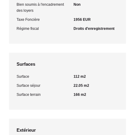
Bien soumis à l'encadrement
Non
des loyers
Taxe Foncière
1956 EUR
Régime fiscal
Droits d'enregistrement
Surfaces
Surface
112 m2
Surface séjour
22.05 m2
Surface terrain
166 m2
Extérieur