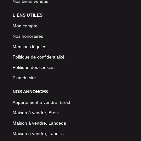
Nos biens vendus
LIENS UTILES
Mon compte
Nos honoraires
Mentions légales
Politique de confidentialité
Politique des cookies
Plan du site
NOS ANNONCES
Appartement à vendre, Brest
Maison à vendre, Brest
Maison à vendre, Landeda
Maison à vendre, Lannilis