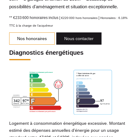
possibilités d'aménagement et situation exceptionnelle.
** €233 600
honoraires inclus
|
|
€220 000
hors honoraires
Honoraires : 6.18%
TTC à la charge de l'acquéreur
Nos honoraires
Nous contacter
Diagnostics énergétiques
Logement à consommation énergétique excessive. Montant
estimé des dépenses annuelles d'énergie pour un usage