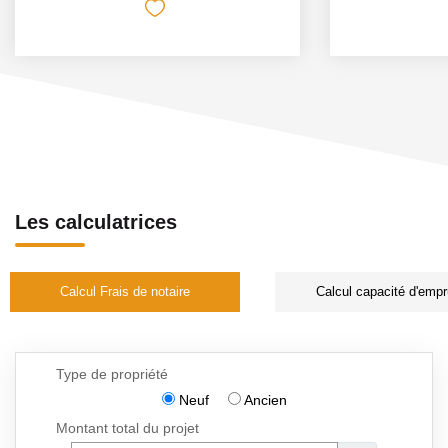
Les calculatrices
Calcul Frais de notaire
Calcul capacité d'empr