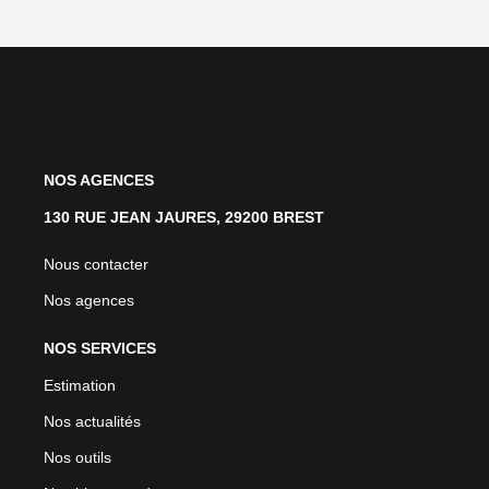
NOS AGENCES
130 RUE JEAN JAURES, 29200 BREST
Nous contacter
Nos agences
NOS SERVICES
Estimation
Nos actualités
Nos outils