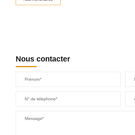
Nous contacter
Prénom*
N° de téléphone*
Message*