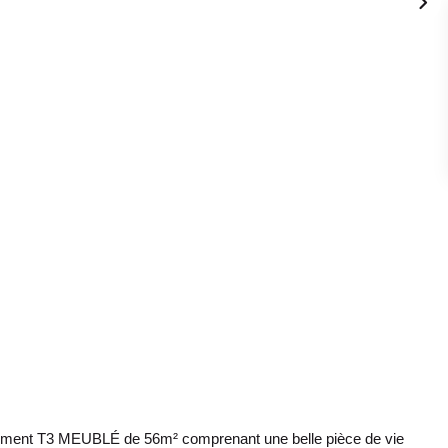
ement T3 MEUBLÉ de 56m² comprenant une belle pièce de vie