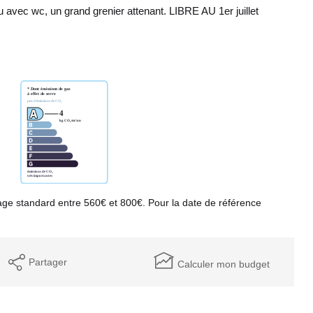
avec wc, un grand grenier attenant. LIBRE AU 1er juillet
ge standard entre 560€ et 800€. Pour la date de référence
Partager
Calculer mon budget