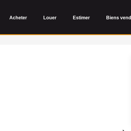
Acheter
Louer
Estimer
Biens ven