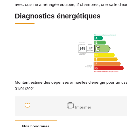
avec cuisine aménagée équipée, 2 chambres, une salle d'eau 
Diagnostics énergétiques
Montant estimé des dépenses annuelles d'énergie pour un usa
01/01/2021.
Imprimer
Nos honoraires