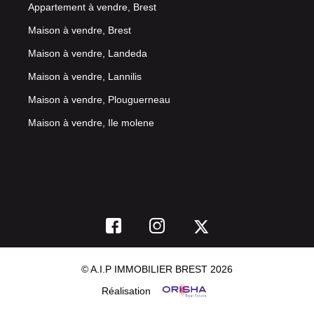
Appartement à vendre, Brest
Maison à vendre, Brest
Maison à vendre, Landeda
Maison à vendre, Lannilis
Maison à vendre, Plouguerneau
Maison à vendre, Ile molene
© A.I.P IMMOBILIER BREST 2026
Réalisation