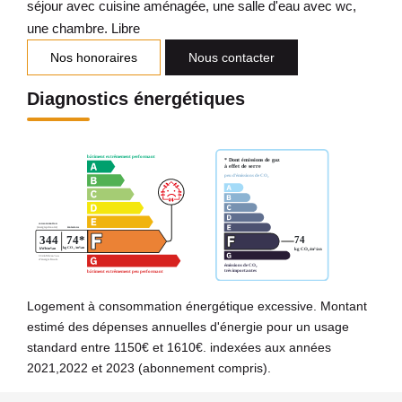
séjour avec cuisine aménagée, une salle d'eau avec wc,
une chambre. Libre
Nos honoraires
Nous contacter
Diagnostics énergétiques
Logement à consommation énergétique excessive. Montant
estimé des dépenses annuelles d'énergie pour un usage
standard entre 1150€ et 1610€. indexées aux années
2021,2022 et 2023 (abonnement compris).