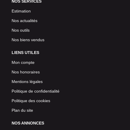
NOS SERVICES
Estimation
Nos actualités
Nos outils
Nos biens vendus
LIENS UTILES
Mon compte
Nos honoraires
Mentions légales
Politique de confidentialité
Politique des cookies
Plan du site
NOS ANNONCES