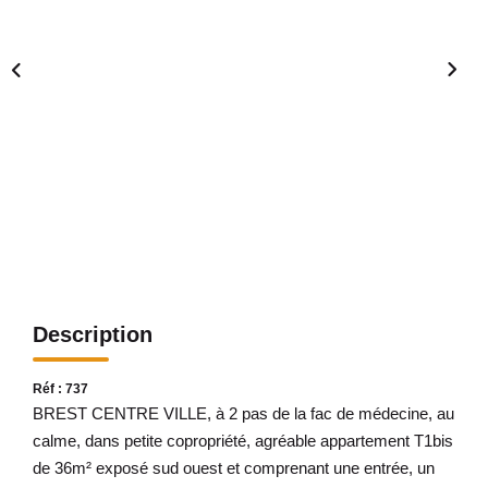
Avis Clients
CONTACT
Description
Réf : 737
BREST CENTRE VILLE, à 2 pas de la fac de médecine, au
calme, dans petite copropriété, agréable appartement T1bis
de 36m² exposé sud ouest et comprenant une entrée, un