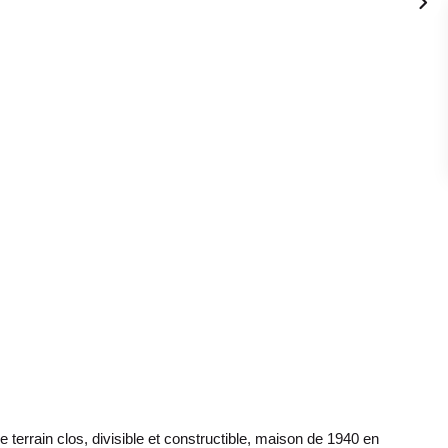
rain clos, divisible et constructible, maison de 1940 en