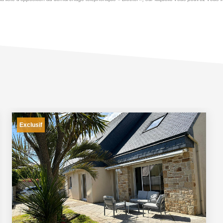
Exclusif