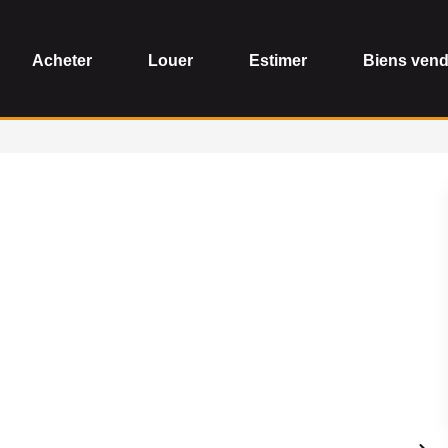
Acheter
Louer
Estimer
Biens ven