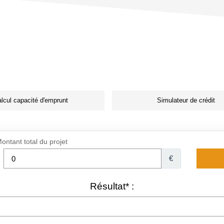
lcul capacité d'emprunt
Simulateur de crédit