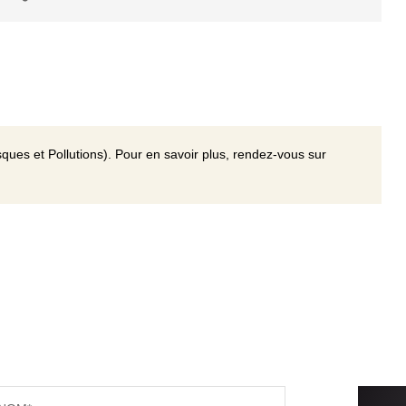
ques et Pollutions). Pour en savoir plus, rendez-vous sur