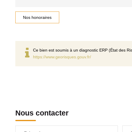
Nos honoraires
Ce bien est soumis à un diagnostic ERP (État des Ris
https://www.georisques.gouv.fr/
Nous contacter