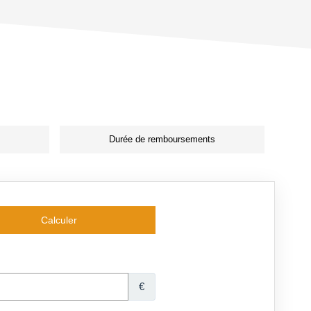
Durée de remboursements