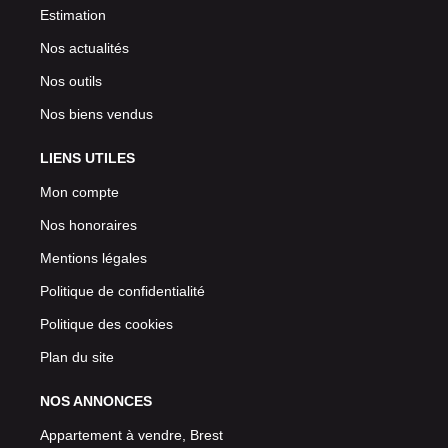
Estimation
Nos actualités
Nos outils
Nos biens vendus
LIENS UTILES
Mon compte
Nos honoraires
Mentions légales
Politique de confidentialité
Politique des cookies
Plan du site
NOS ANNONCES
Appartement à vendre, Brest