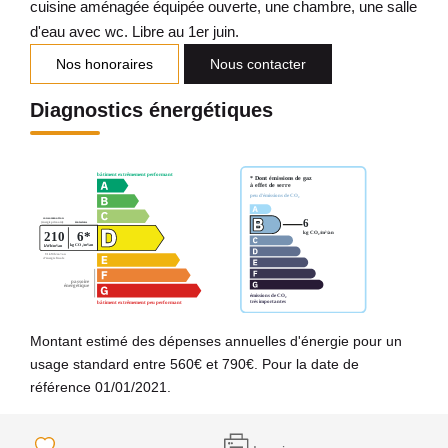
cuisine aménagée équipée ouverte, une chambre, une salle
d'eau avec wc. Libre au 1er juin.
Nos honoraires
Nous contacter
Diagnostics énergétiques
Montant estimé des dépenses annuelles d'énergie pour un
usage standard entre 560€ et 790€. Pour la date de
référence 01/01/2021.