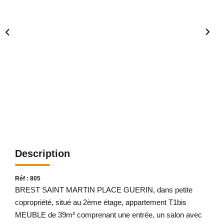
Avis Clients
CONTACT
Description
Réf : 805
BREST SAINT MARTIN PLACE GUERIN, dans petite
copropriété, situé au 2ème étage, appartement T1bis
MEUBLE de 39m² comprenant une entrée, un salon avec