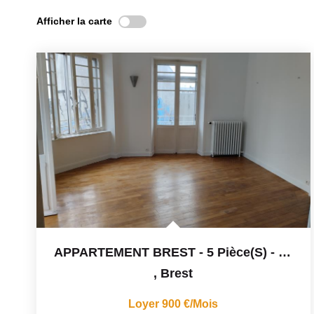
Afficher la carte
APPARTEMENT BREST - 5 Pièce(s) - 108 M2
,
Brest
Loyer 900 €/mois