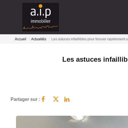
Accueil
Actualités
Les astuces infaillibles pour trouver rapidement 
Les astuces infailli
Partager sur :