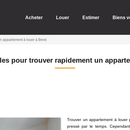
Acheter
Louer
Estimer
Biens 
un appartement à louer à Brest
bles pour trouver rapidement un appart
Trouver un appartement à louer p
pressé par le temps. Cependant,