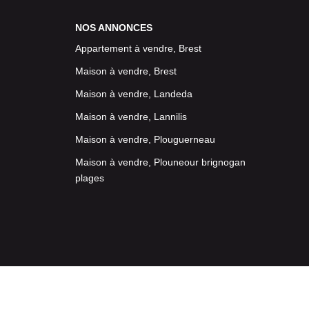
NOS ANNONCES
Appartement à vendre, Brest
Maison à vendre, Brest
Maison à vendre, Landeda
Maison à vendre, Lannilis
Maison à vendre, Plouguerneau
Maison à vendre, Plouneour brignogan
plages