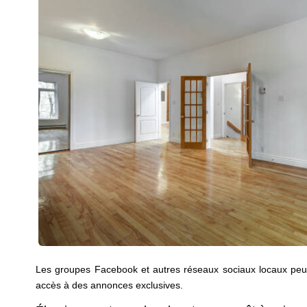
Les groupes Facebook et autres réseaux sociaux locaux peuve
accès à des annonces exclusives.