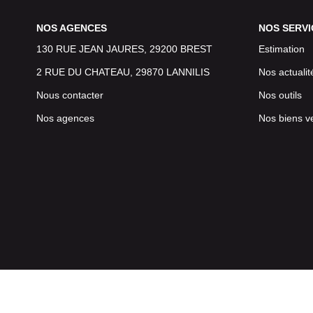
NOS AGENCES
NOS SERVI
130 RUE JEAN JAURES, 29200 BREST
Estimation
2 RUE DU CHATEAU, 29870 LANNILIS
Nos actualit
Nous contacter
Nos outils
Nos agences
Nos biens v