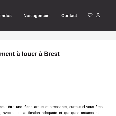
vendus
Nos agences
Contact
ement à louer à Brest
eut être une tâche ardue et stressante, surtout si vous êtes
 avec une planification adéquate et quelques astuces bien