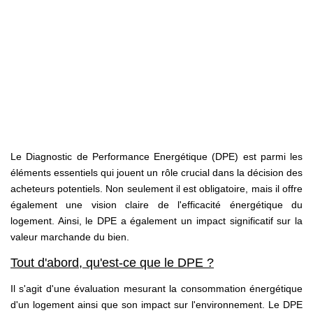
CONTACT
Le Diagnostic de Performance Energétique (DPE) est parmi les
éléments essentiels qui jouent un rôle crucial dans la décision des
acheteurs potentiels. Non seulement il est obligatoire, mais il offre
également une vision claire de l'efficacité énergétique du
logement. Ainsi, le DPE a également un impact significatif sur la
valeur marchande du bien.
Tout d'abord, qu'est-ce que le DPE ?
Il s'agit d'une évaluation mesurant la consommation énergétique
d'un logement ainsi que son impact sur l'environnement. Le DPE