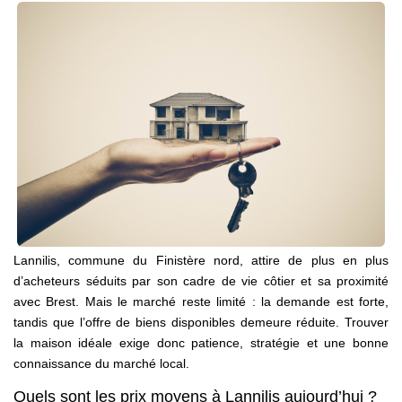
Avis Clients
CONTACT
Lannilis, commune du Finistère nord, attire de plus en plus
d’acheteurs séduits par son cadre de vie côtier et sa proximité
avec Brest. Mais le marché reste limité : la demande est forte,
tandis que l’offre de biens disponibles demeure réduite. Trouver
la maison idéale exige donc patience, stratégie et une bonne
connaissance du marché local.
Quels sont les prix moyens à Lannilis aujourd’hui ?