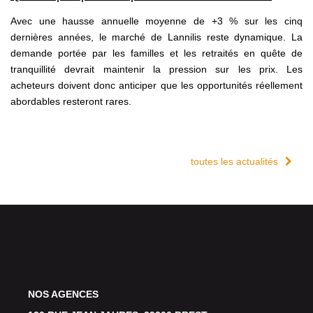
Avec une hausse annuelle moyenne de +3 % sur les cinq
dernières années, le marché de Lannilis reste dynamique. La
demande portée par les familles et les retraités en quête de
tranquillité devrait maintenir la pression sur les prix. Les
acheteurs doivent donc anticiper que les opportunités réellement
abordables resteront rares.
toutes les actualités
NOS AGENCES