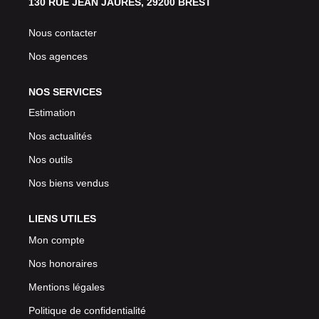
130 RUE JEAN JAURES, 29200 BREST
Nous contacter
Nos agences
NOS SERVICES
Estimation
Nos actualités
Nos outils
Nos biens vendus
LIENS UTILES
Mon compte
Nos honoraires
Mentions légales
Politique de confidentialité