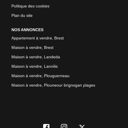
Politique des cookies
Plan du site
NOS ANNONCES
Appartement à vendre, Brest
Maison à vendre, Brest
Maison à vendre, Landeda
Maison à vendre, Lannilis
Maison à vendre, Plouguerneau
Maison à vendre, Plouneour brignogan plages