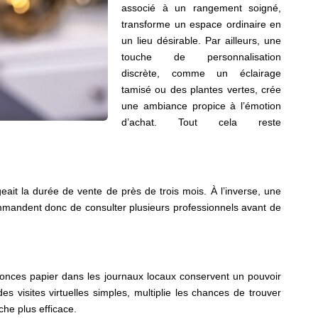
associé à un rangement soigné,
transforme un espace ordinaire en
un lieu désirable. Par ailleurs, une
touche de personnalisation
discrète, comme un éclairage
tamisé ou des plantes vertes, crée
une ambiance propice à l’émotion
d’achat. Tout cela reste
eait la durée de vente de près de trois mois. À l’inverse, une
ommandent donc de consulter plusieurs professionnels avant de
annonces papier dans les journaux locaux conservent un pouvoir
s visites virtuelles simples, multiplie les chances de trouver
che plus efficace.