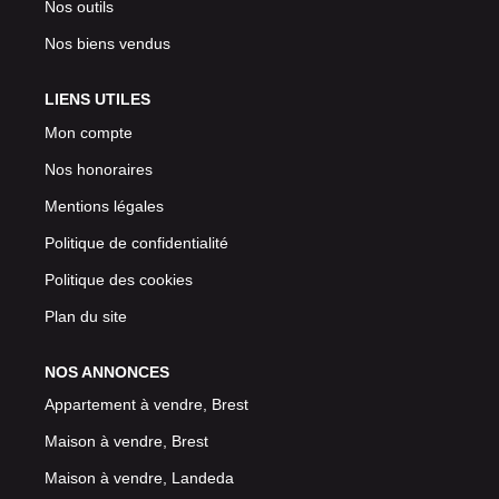
Nos outils
Nos biens vendus
LIENS UTILES
Mon compte
Nos honoraires
Mentions légales
Politique de confidentialité
Politique des cookies
Plan du site
NOS ANNONCES
Appartement à vendre, Brest
Maison à vendre, Brest
Maison à vendre, Landeda