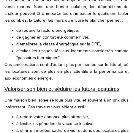
vents marins. Sans une bonne isolation, les déperditions de
chaleur peuvent être importantes et impacter le quotidien. Isoler
les combles, la toiture, les murs ou encore le plancher permet :
de réduire la facture énergétique,
de gagner en confort été comme hiver,
d’améliorer la classe énergétique sur le DPE,
d’éviter les risques liés aux logements considérés comme
"passoires thermiques".
Ces améliorations sont d’autant plus pertinentes sur le littoral, où
les locataires sont de plus en plus attentifs à la performance et
aux économies d’énergie.
Valoriser son bien et séduire les futurs locataires
Une maison bien isolée se loue plus vite, et souvent à un prix plus
intéressant. Ces travaux vous aident aussi :
à rendre votre annonce plus attractive,
à limiter les périodes de vacance locative,
à offrir un meilleur cadre de vie, et donc des locataires plus