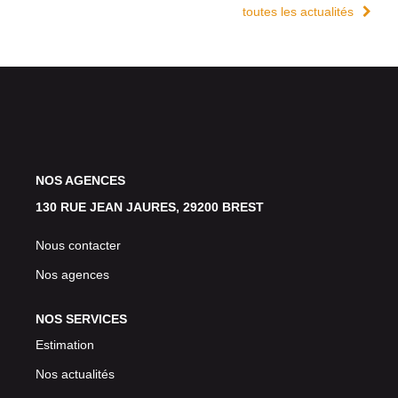
toutes les actualités
NOS AGENCES
130 RUE JEAN JAURES, 29200 BREST
Nous contacter
Nos agences
NOS SERVICES
Estimation
Nos actualités