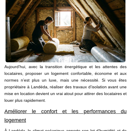
Avis Clients
CONTACT
Aujourd’hui, avec la transition énergétique et les attentes des
locataires, proposer un logement confortable, économe et aux
normes n’est plus un luxe, mais une nécessité. Si vous êtes
propriétaire à Landéda, réaliser des travaux d’isolation avant une
mise en location devient un vrai atout pour attirer des locataires et
louer plus rapidement.
Améliorer le confort et les performances du
logement
À Landéda, le climat océanique apporte son lot d’humidité et de