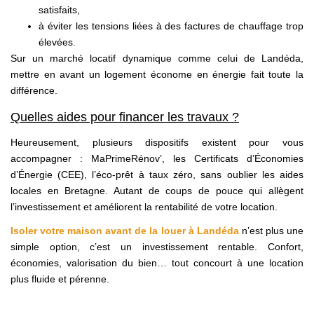
satisfaits,
à éviter les tensions liées à des factures de chauffage trop
élevées.
Sur un marché locatif dynamique comme celui de Landéda,
mettre en avant un logement économe en énergie fait toute la
différence.
Quelles aides pour financer les travaux ?
Heureusement, plusieurs dispositifs existent pour vous
accompagner : MaPrimeRénov’, les Certificats d’Économies
d’Énergie (CEE), l’éco-prêt à taux zéro, sans oublier les aides
locales en Bretagne. Autant de coups de pouce qui allègent
l’investissement et améliorent la rentabilité de votre location.
Isoler votre maison avant de la louer à Landéda
n’est plus une
simple option, c’est un investissement rentable. Confort,
économies, valorisation du bien… tout concourt à une location
plus fluide et pérenne.