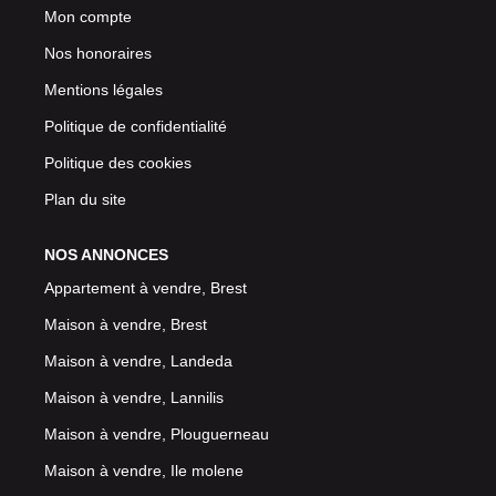
Mon compte
Nos honoraires
Mentions légales
Politique de confidentialité
Politique des cookies
Plan du site
NOS ANNONCES
Appartement à vendre, Brest
Maison à vendre, Brest
Maison à vendre, Landeda
Maison à vendre, Lannilis
Maison à vendre, Plouguerneau
Maison à vendre, Ile molene