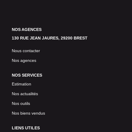
Avis Clients
CONTACT
NOS AGENCES
130 RUE JEAN JAURES, 29200 BREST
Nous contacter
Nos agences
NOS SERVICES
Estimation
Nos actualités
Nos outils
Nos biens vendus
LIENS UTILES