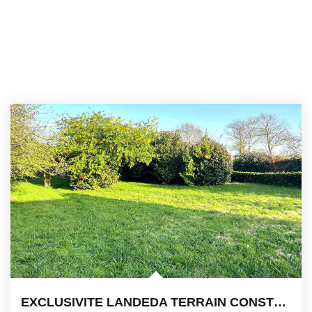
EXCLUSIVITE LANDEDA TERRAIN CONSTRUCTIBLE