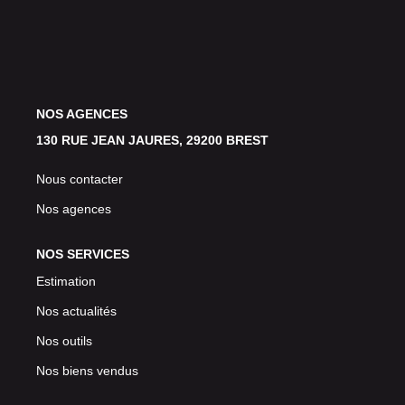
Avis Clients
CONTACT
NOS AGENCES
130 RUE JEAN JAURES, 29200 BREST
Nous contacter
Nos agences
NOS SERVICES
Estimation
Nos actualités
Nos outils
Nos biens vendus