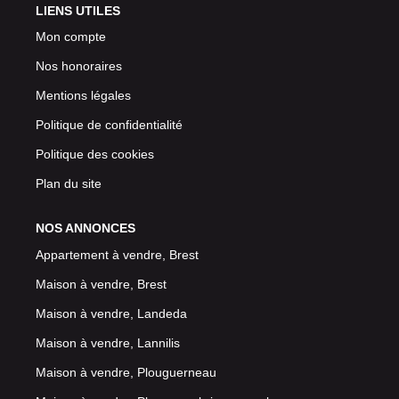
LIENS UTILES
Mon compte
Nos honoraires
Mentions légales
Politique de confidentialité
Politique des cookies
Plan du site
NOS ANNONCES
Appartement à vendre, Brest
Maison à vendre, Brest
Maison à vendre, Landeda
Maison à vendre, Lannilis
Maison à vendre, Plouguerneau