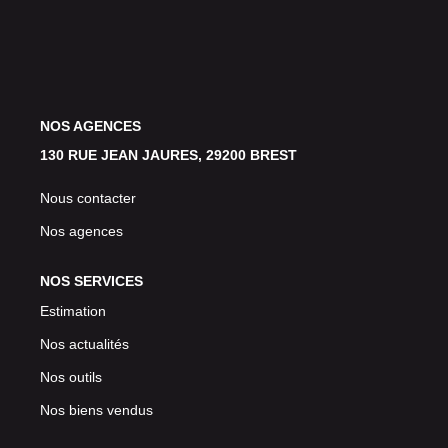
Avis Clients
CONTACT
NOS AGENCES
130 RUE JEAN JAURES, 29200 BREST
Nous contacter
Nos agences
NOS SERVICES
Estimation
Nos actualités
Nos outils
Nos biens vendus