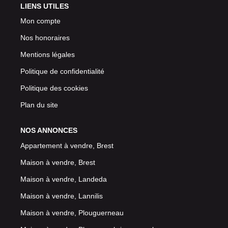
LIENS UTILES
Mon compte
Nos honoraires
Mentions légales
Politique de confidentialité
Politique des cookies
Plan du site
NOS ANNONCES
Appartement à vendre, Brest
Maison à vendre, Brest
Maison à vendre, Landeda
Maison à vendre, Lannilis
Maison à vendre, Plouguerneau