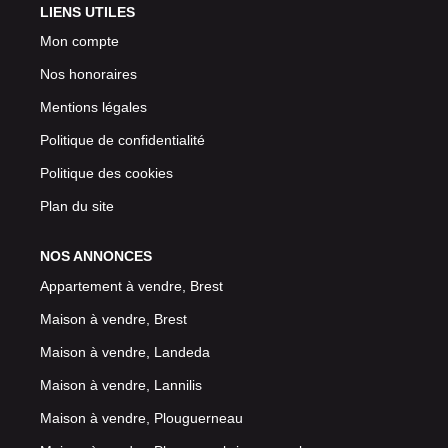
LIENS UTILES
Mon compte
Nos honoraires
Mentions légales
Politique de confidentialité
Politique des cookies
Plan du site
NOS ANNONCES
Appartement à vendre, Brest
Maison à vendre, Brest
Maison à vendre, Landeda
Maison à vendre, Lannilis
Maison à vendre, Plouguerneau