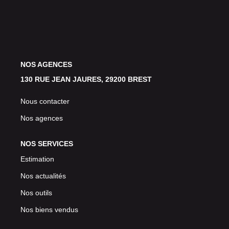
Avis Clients
CONTACT
NOS AGENCES
130 RUE JEAN JAURES, 29200 BREST
Nous contacter
Nos agences
NOS SERVICES
Estimation
Nos actualités
Nos outils
Nos biens vendus