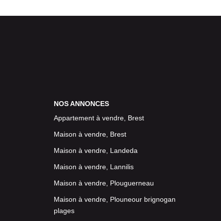
NOS ANNONCES
Appartement à vendre, Brest
Maison à vendre, Brest
Maison à vendre, Landeda
Maison à vendre, Lannilis
Maison à vendre, Plouguerneau
Maison à vendre, Plouneour brignogan
plages