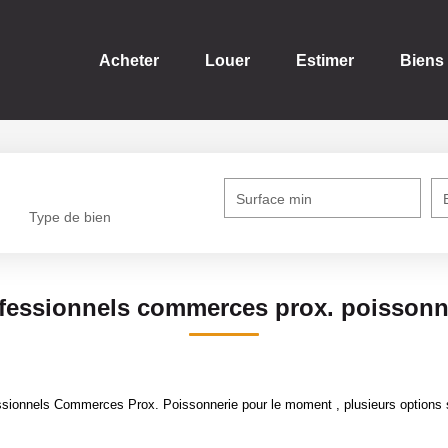
Acheter
Louer
Estimer
Biens
Surface min
Type de bien
fessionnels commerces prox. poissonn
sionnels Commerces Prox. Poissonnerie pour le moment , plusieurs options s'