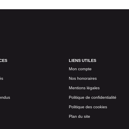
CES
LIENS UTILES
Mon compte
és
Nos honoraires
Mentions légales
endus
Politique de confidentialité
Politique des cookies
Plan du site