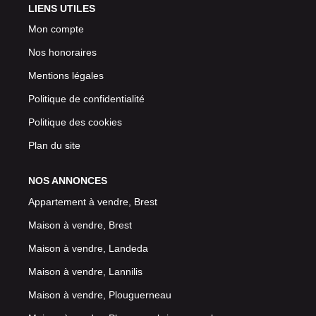
LIENS UTILES
Mon compte
Nos honoraires
Mentions légales
Politique de confidentialité
Politique des cookies
Plan du site
NOS ANNONCES
Appartement à vendre, Brest
Maison à vendre, Brest
Maison à vendre, Landeda
Maison à vendre, Lannilis
Maison à vendre, Plouguerneau