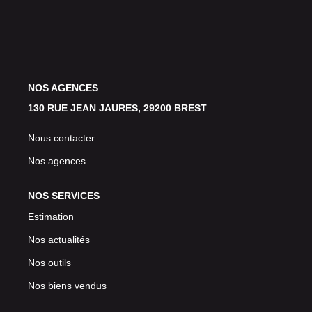
Avis Clients
CONTACT
NOS AGENCES
130 RUE JEAN JAURES, 29200 BREST
Nous contacter
Nos agences
NOS SERVICES
Estimation
Nos actualités
Nos outils
Nos biens vendus