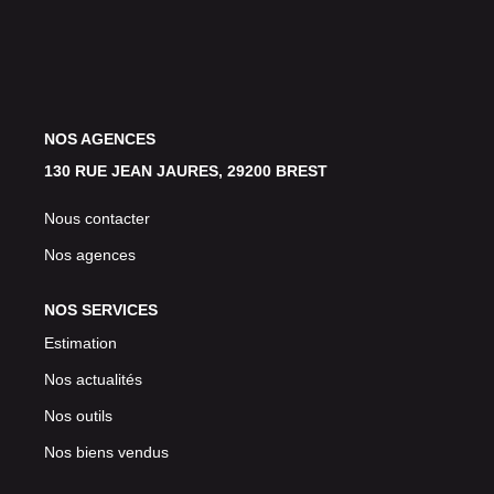
Avis Clients
CONTACT
NOS AGENCES
130 RUE JEAN JAURES, 29200 BREST
Nous contacter
Nos agences
NOS SERVICES
Estimation
Nos actualités
Nos outils
Nos biens vendus