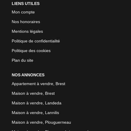
LIENS UTILES
Mon compte
Nos honoraires
Mentions légales
Politique de confidentialité
Politique des cookies
Plan du site
NOS ANNONCES
Appartement à vendre, Brest
Maison à vendre, Brest
Maison à vendre, Landeda
Maison à vendre, Lannilis
Maison à vendre, Plouguerneau