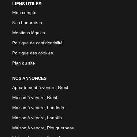
LIENS UTILES
Mon compte
Nos honoraires
Mentions légales
Politique de confidentialité
Politique des cookies
Plan du site
NOS ANNONCES
Appartement à vendre, Brest
Maison à vendre, Brest
Maison à vendre, Landeda
Maison à vendre, Lannilis
Maison à vendre, Plouguerneau