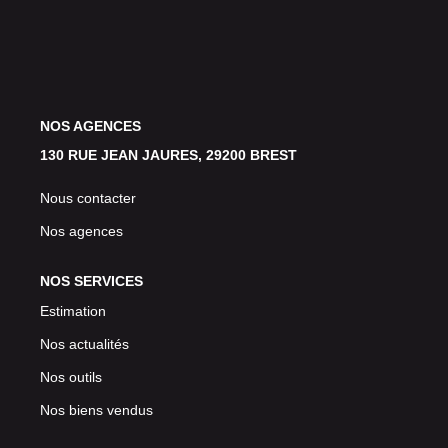
Avis Clients
CONTACT
NOS AGENCES
130 RUE JEAN JAURES, 29200 BREST
Nous contacter
Nos agences
NOS SERVICES
Estimation
Nos actualités
Nos outils
Nos biens vendus